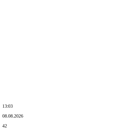
13:03
08.08.2026
42