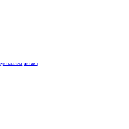
ьную коллекцию яиц