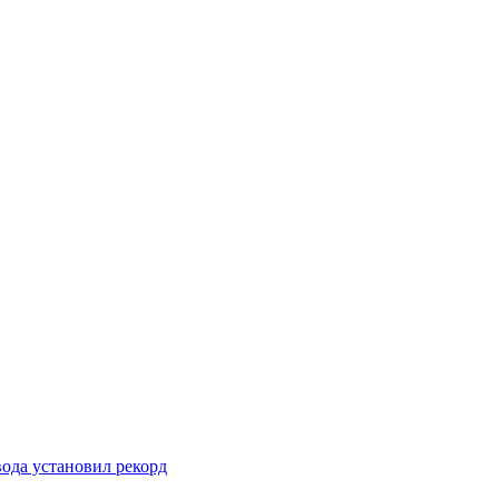
вода установил рекорд