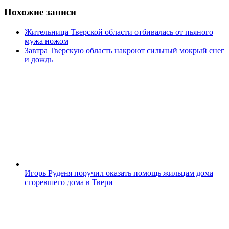
Похожие записи
Жительница Тверской области отбивалась от пьяного
мужа ножом
Завтра Тверскую область накроют сильный мокрый снег
и дождь
Игорь Руденя поручил оказать помощь жильцам дома
сгоревшего дома в Твери