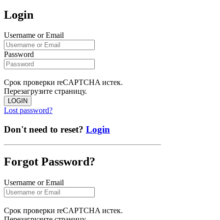
Login
Username or Email
Password
Срок проверки reCAPTCHA истек.
Перезагрузите страницу.
LOGIN
Lost password?
Don't need to reset?
Login
Forgot Password?
Username or Email
Срок проверки reCAPTCHA истек.
Перезагрузите страницу.