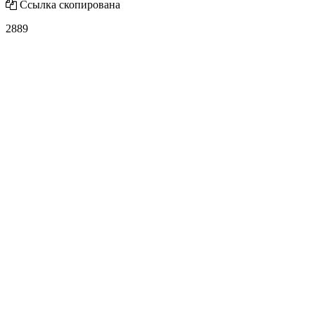
Ссылка скопирована
2889