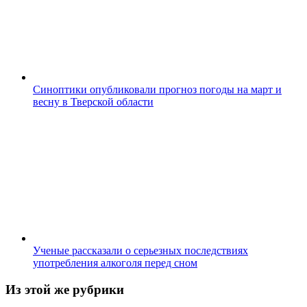
Синоптики опубликовали прогноз погоды на март и
весну в Тверской области
Ученые рассказали о серьезных последствиях
употребления алкоголя перед сном
Из этой же рубрики