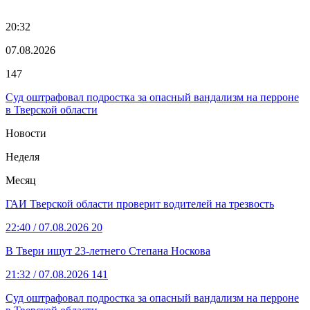
20:32
07.08.2026
147
Суд оштрафовал подростка за опасный вандализм на перроне
в Тверской области
Новости
Неделя
Месяц
ГАИ Тверской области проверит водителей на трезвость
22:40
/ 07.08.2026
20
В Твери ищут 23-летнего Степана Носкова
21:32
/ 07.08.2026
141
Суд оштрафовал подростка за опасный вандализм на перроне