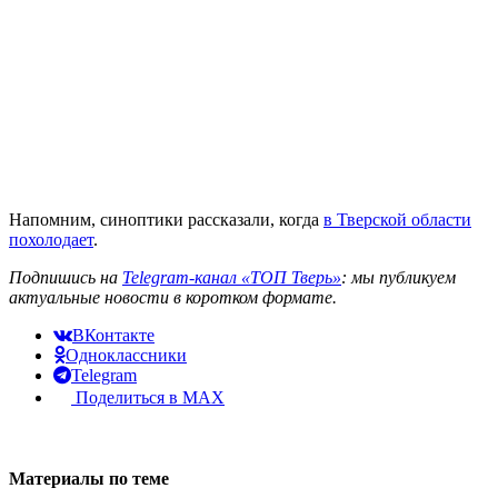
Напомним, синоптики рассказали, когда
в Тверской области
похолодает
.
Подпишись на
Telegram-канал «ТОП Тверь»
: мы публикуем
актуальные новости в коротком формате.
ВКонтакте
Одноклассники
Telegram
Поделиться в MAX
Материалы по теме