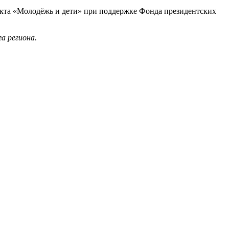
екта «Молодёжь и дети» при поддержке Фонда президентских
а региона.