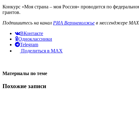
Конкурс «Моя страна – моя Россия» проводится по федерально
грантов.
Подпишитесь на канал
РИА Верхневолжье
в мессенджере MAX 
ВКонтакте
Одноклассники
Telegram
Поделиться в MAX
Материалы по теме
Похожие записи