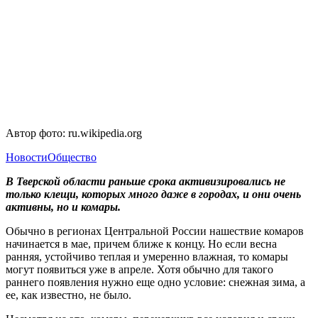
Автор фото: ru.wikipedia.org
Новости
Общество
В Тверской области раньше срока активизировались не
только клещи, которых много даже в городах, и они очень
активны, но и комары.
Обычно в регионах Центральной России нашествие комаров
начинается в мае, причем ближе к концу. Но если весна
ранняя, устойчиво теплая и умеренно влажная, то комары
могут появиться уже в апреле. Хотя обычно для такого
раннего появления нужно еще одно условие: снежная зима, а
ее, как известно, не было.