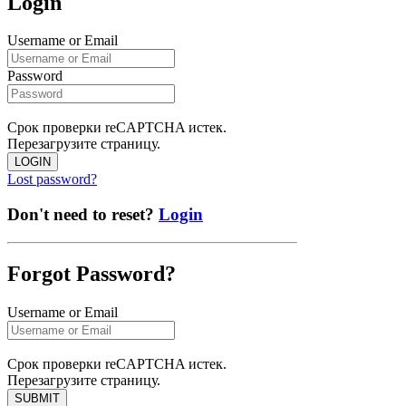
Login
Username or Email
Password
Срок проверки reCAPTCHA истек.
Перезагрузите страницу.
LOGIN
Lost password?
Don't need to reset?
Login
Forgot Password?
Username or Email
Срок проверки reCAPTCHA истек.
Перезагрузите страницу.
SUBMIT