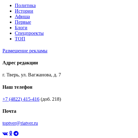
Политика
Истории
Афиша
Первые
Блоги
Спецпроекты
ТОП
Размещение рекламы
Адрес редакции
г. Тверь, ул. Вагжанова, д. 7
Наш телефон
+7 (4822) 415-416
(доб. 218)
Почта
toptver@riatver.ru