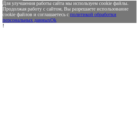
Для улучшения работы сайта мы используем cookie файлы.
Продолжая работу с сайтом, Вы разрешаете использование
cookie файлов и соглашаетесь с
политикой обработки
персональных данных
Ok
!