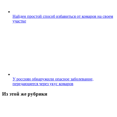
Найден простой способ избавиться от комаров на своем
участке
У россиян обнаружили опасное заболевание,
передающееся через укус комаров
Из этой же рубрики