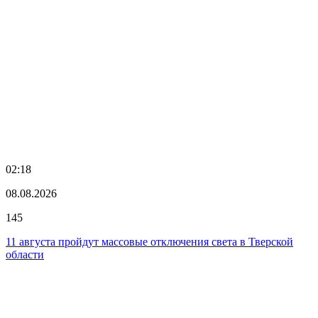
02:18
08.08.2026
145
11 августа пройдут массовые отключения света в Тверской
области