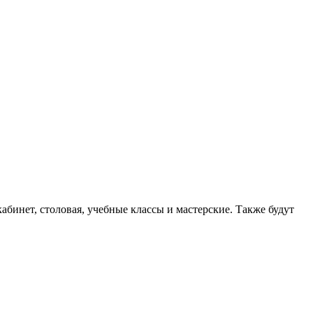
бинет, столовая, учебные классы и мастерские. Также будут