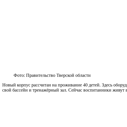
Фото: Правительство Тверской области
Новый корпус рассчитан на проживание 40 детей. Здесь оборуд
свой бассейн и тренажёрный зал. Сейчас воспитанники живут в