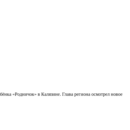
ебёнка «Родничок» в Калязине. Глава региона осмотрел новое