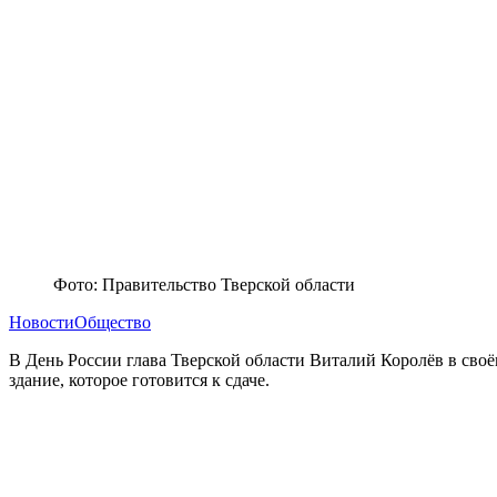
Фото: Правительство Тверской области
Новости
Общество
В День России глава Тверской области Виталий Королёв в своё
здание, которое готовится к сдаче.