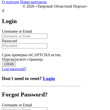
О портале
Наши контакты
© 2026 «Тверской Областной Портал»
X
Login
Username or Email
Password
Срок проверки reCAPTCHA истек.
Перезагрузите страницу.
LOGIN
Lost password?
Don't need to reset?
Login
Forgot Password?
Username or Email