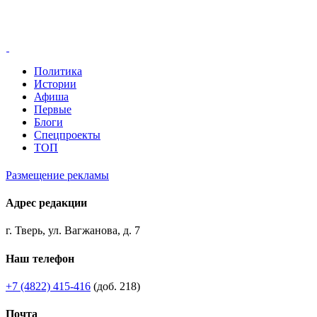
Политика
Истории
Афиша
Первые
Блоги
Спецпроекты
ТОП
Размещение рекламы
Адрес редакции
г. Тверь, ул. Вагжанова, д. 7
Наш телефон
+7 (4822) 415-416
(доб. 218)
Почта