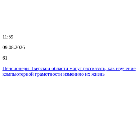
11:59
09.08.2026
61
Пенсионеры Тверской области могут рассказать, как изучение
компьютерной грамотности изменило их жизнь