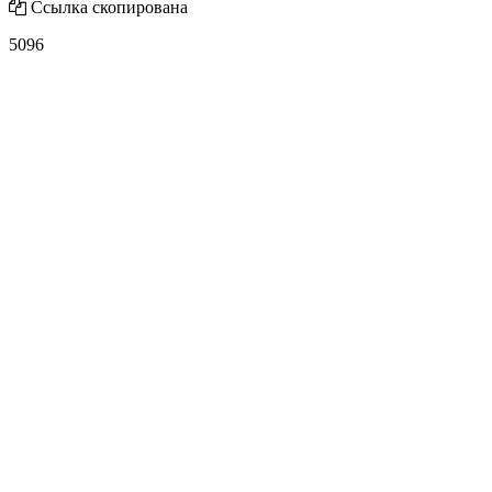
Ссылка скопирована
5096