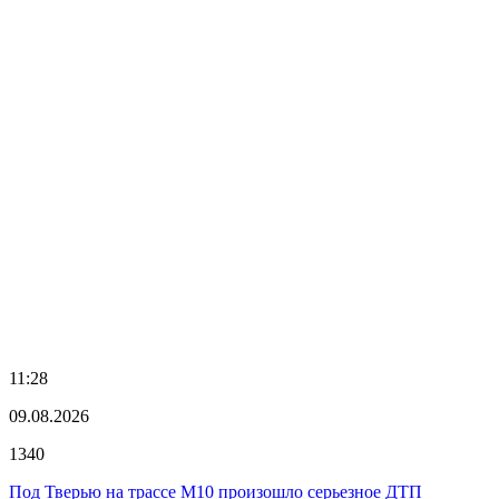
11:28
09.08.2026
1340
Под Тверью на трассе М10 произошло серьезное ДТП