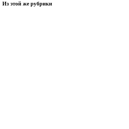
Из этой же рубрики