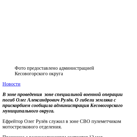
Фото предоставлено администрацией
Кесовогорского округа
Новости
В зоне проведения зоне специальной военной операции
погиб Олег Александрович Рулёв. О гибели земляка с
прискорбием сообщила администрация Кесовогорского
муниципального округа.
Ефрейтор Олег Рулёв служил в зоне СВО пулеметчиком
мотострелкового отделения.