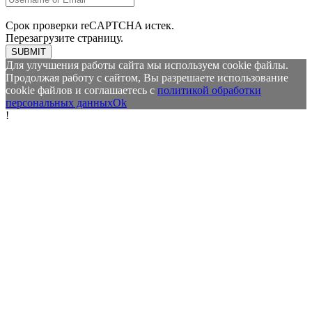
Срок проверки reCAPTCHA истек.
Перезагрузите страницу.
SUBMIT
Для улучшения работы сайта мы используем cookie файлы.
Продолжая работу с сайтом, Вы разрешаете использование
cookie файлов и соглашаетесь с
политикой обработки
персональных данных
Ok
!