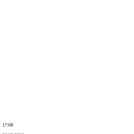
17:08