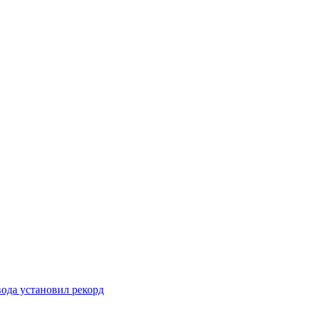
вода установил рекорд