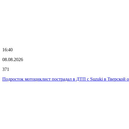
16:40
08.08.2026
371
Подросток мотоциклист пострадал в ДТП с Suzuki в Тверской 