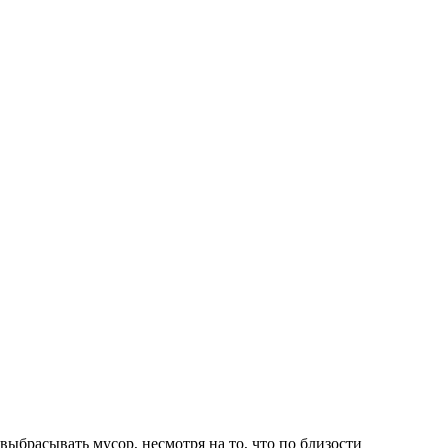
ыбрасывать мусор, несмотря на то, что по близости