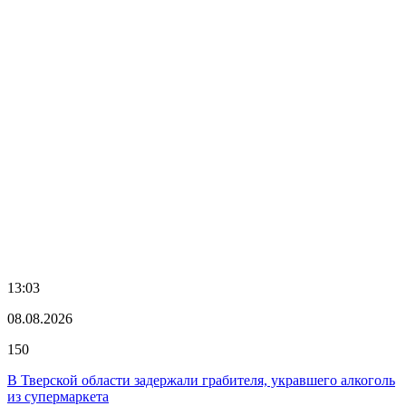
13:03
08.08.2026
150
В Тверской области задержали грабителя, укравшего алкоголь
из супермаркета