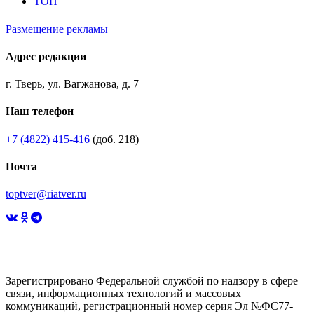
ТОП
Размещение рекламы
Адрес редакции
г. Тверь, ул. Вагжанова, д. 7
Наш телефон
+7 (4822) 415-416
(доб. 218)
Почта
toptver@riatver.ru
Зарегистрировано Федеральной службой по надзору в сфере
связи, информационных технологий и массовых
коммуникаций, регистрационный номер серия Эл №ФС77-