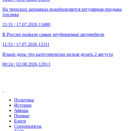
На тверских заправках возобновляется регулярная продажа
топлива
21:31
/ 17.07.2026
13480
В России назвали самые неубиваемые автомобили
11:33
/ 17.07.2026
12111
Ильин день: что категорически нельзя делать 2 августа
00:24
/ 02.08.2026
12013
Политика
Истории
Афиша
Первые
Блоги
Спецпроекты