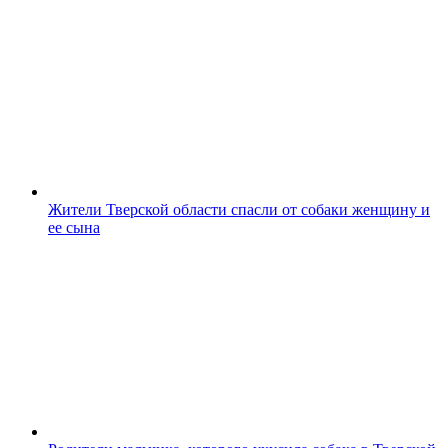
Жители Тверской области спасли от собаки женщину и
ее сына