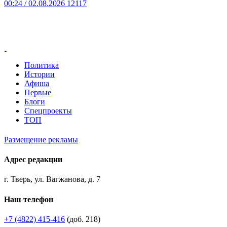
00:24
/ 02.08.2026
12117
Политика
Истории
Афиша
Первые
Блоги
Спецпроекты
ТОП
Размещение рекламы
Адрес редакции
г. Тверь, ул. Вагжанова, д. 7
Наш телефон
+7 (4822) 415-416
(доб. 218)