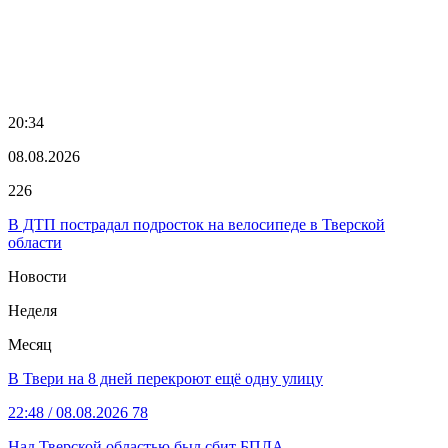
20:34
08.08.2026
226
В ДТП пострадал подросток на велосипеде в Тверской
области
Новости
Неделя
Месяц
В Твери на 8 дней перекроют ещё одну улицу
22:48
/ 08.08.2026
78
Над Тверской областью был сбит БПЛА