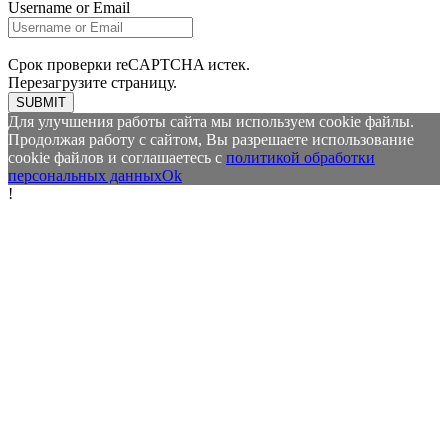
Username or Email
Срок проверки reCAPTCHA истек.
Перезагрузите страницу.
SUBMIT
Для улучшения работы сайта мы используем cookie файлы.
Продолжая работу с сайтом, Вы разрешаете использование
cookie файлов и соглашаетесь с
политикой обработки
персональных данных
Ok
!