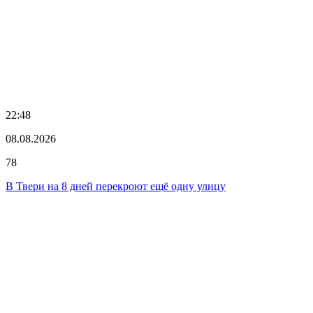
22:48
08.08.2026
78
В Твери на 8 дней перекроют ещё одну улицу