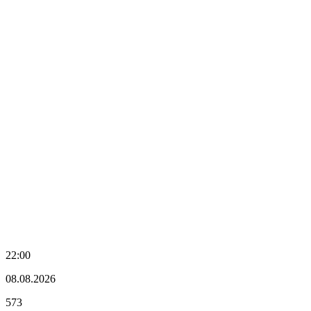
22:00
08.08.2026
573