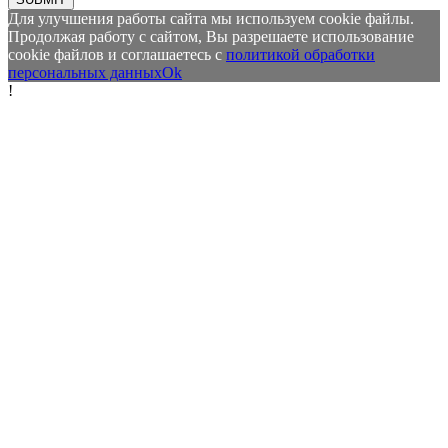
Для улучшения работы сайта мы используем cookie файлы.
Продолжая работу с сайтом, Вы разрешаете использование
cookie файлов и соглашаетесь с
политикой обработки
персональных данных
Ok
!