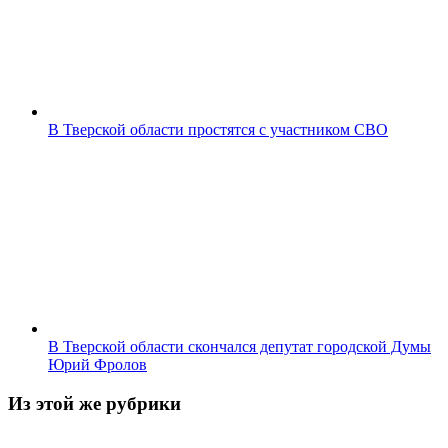
В Тверской области простятся с участником СВО
В Тверской области скончался депутат городской Думы
Юрий Фролов
Из этой же рубрики