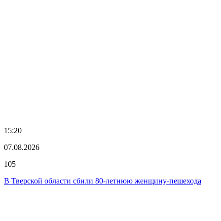
15:20
07.08.2026
105
В Тверской области сбили 80-летнюю женщину-пешехода