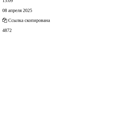
13:09
08 апреля 2025
Ссылка скопирована
4872