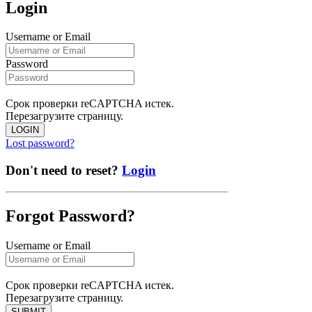
Login
Username or Email
Password
Срок проверки reCAPTCHA истек.
Перезагрузите страницу.
LOGIN
Lost password?
Don't need to reset?
Login
Forgot Password?
Username or Email
Срок проверки reCAPTCHA истек.
Перезагрузите страницу.
SUBMIT