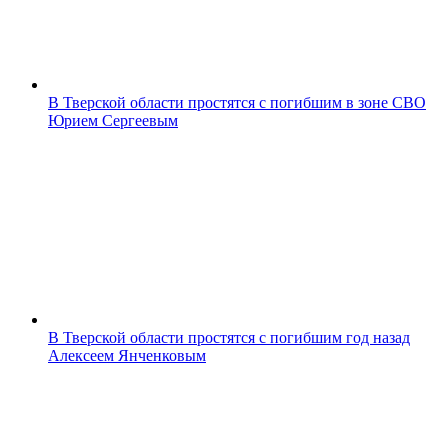
В Тверской области простятся с погибшим в зоне СВО
Юрием Сергеевым
В Тверской области простятся с погибшим год назад
Алексеем Янченковым