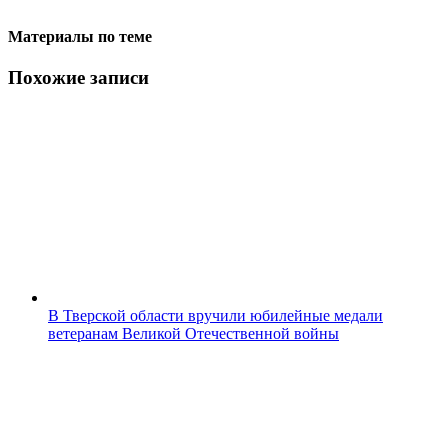
Материалы по теме
Похожие записи
В Тверской области вручили юбилейные медали
ветеранам Великой Отечественной войны