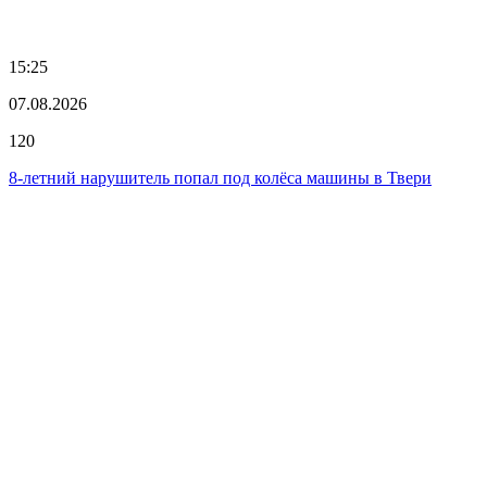
15:25
07.08.2026
120
8-летний нарушитель попал под колёса машины в Твери