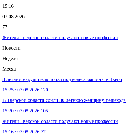
15:16
07.08.2026
77
Жители Тверской области получают новые профессии
Новости
Неделя
Месяц
8-летний нарушитель попал под колёса машины в Твери
15:25
/ 07.08.2026
120
В Тверской области сбили 80-летнюю женщину-пешехода
15:20
/ 07.08.2026
105
Жители Тверской области получают новые профессии
15:16
/ 07.08.2026
77