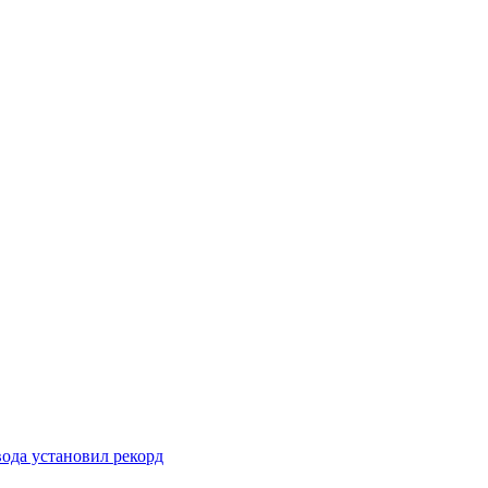
вода установил рекорд