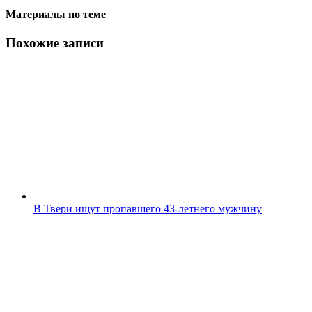
Материалы по теме
Похожие записи
В Твери ищут пропавшего 43-летнего мужчину