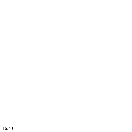
16:40