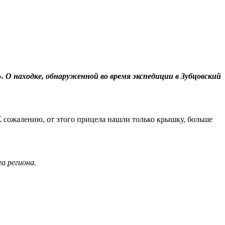
 О находке, обнаруженной во время экспедиции в Зубцовский
 сожалению, от этого прицела нашли только крышку, больше
а региона.