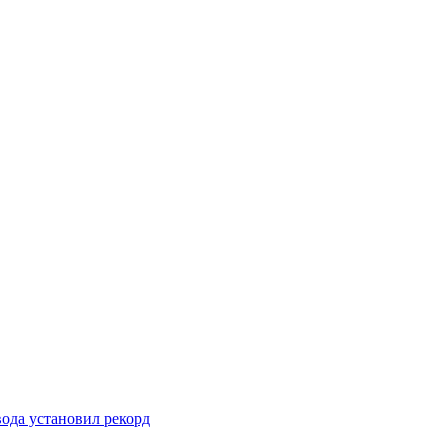
вода установил рекорд