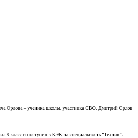
ича Орлова – ученика школы, участника СВО. Дмитрий Орлов
ил 9 класс и поступил в КЭК на специальность “Техник”.