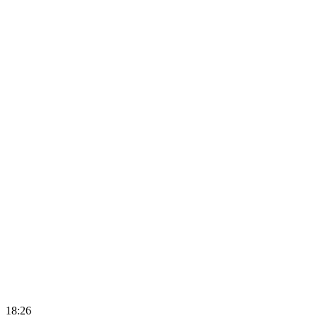
18:26