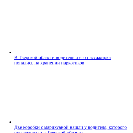
В Тверской области водитель и его пассажирка
попались на хранении наркотиков
Две коробки с марихуаной нашли у водителя, которого
преследовали в Тверской области