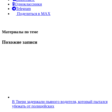
Одноклассники
Telegram
Поделиться в MAX
Материалы по теме
Похожие записи
В Твери задержали пьяного водителя, который пытался
убежать от полицейских