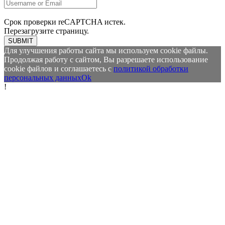
Срок проверки reCAPTCHA истек.
Перезагрузите страницу.
SUBMIT
Для улучшения работы сайта мы используем cookie файлы.
Продолжая работу с сайтом, Вы разрешаете использование
cookie файлов и соглашаетесь с
политикой обработки
персональных данных
Ok
!