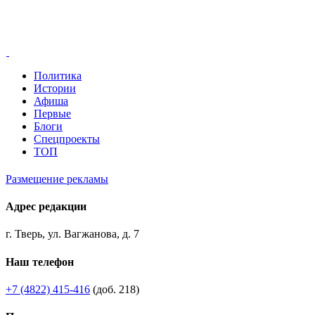
Политика
Истории
Афиша
Первые
Блоги
Спецпроекты
ТОП
Размещение рекламы
Адрес редакции
г. Тверь, ул. Вагжанова, д. 7
Наш телефон
+7 (4822) 415-416
(доб. 218)