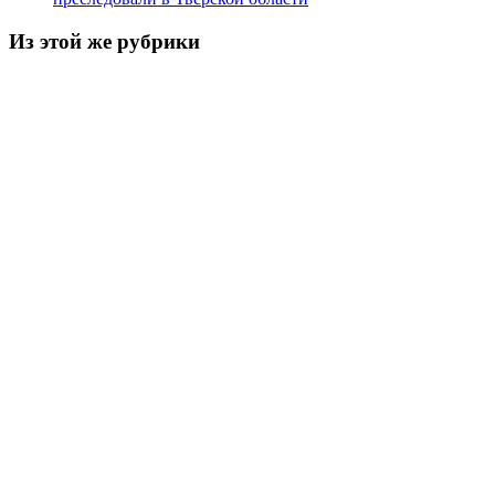
Из этой же рубрики