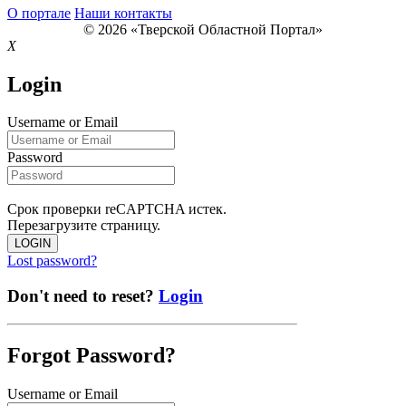
О портале
Наши контакты
© 2026 «Тверской Областной Портал»
X
Login
Username or Email
Password
Срок проверки reCAPTCHA истек.
Перезагрузите страницу.
LOGIN
Lost password?
Don't need to reset?
Login
Forgot Password?
Username or Email