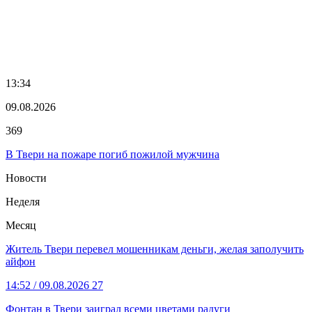
13:34
09.08.2026
369
В Твери на пожаре погиб пожилой мужчина
Новости
Неделя
Месяц
Житель Твери перевел мошенникам деньги, желая заполучить
айфон
14:52
/ 09.08.2026
27
Фонтан в Твери заиграл всеми цветами радуги