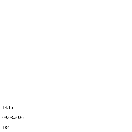
14:16
09.08.2026
184