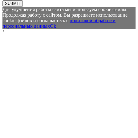
SUBMIT
Для улучшения работы сайта мы используем cookie файлы.
Продолжая работу с сайтом, Вы разрешаете использование
cookie файлов и соглашаетесь с
политикой обработки
персональных данных
Ok
!