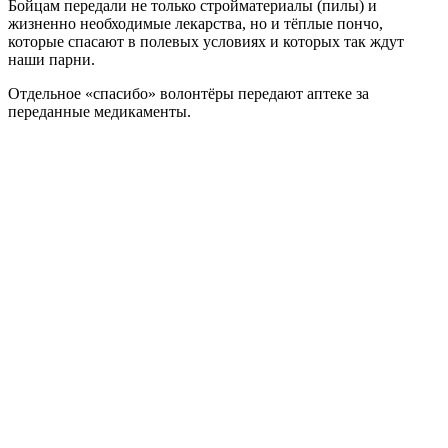
Бойцам передали не только стройматериалы (пилы) и
жизненно необходимые лекарства, но и тёплые пончо,
которые спасают в полевых условиях и которых так ждут
наши парни.
Отдельное «спасибо» волонтёры передают аптеке за
переданные медикаменты.