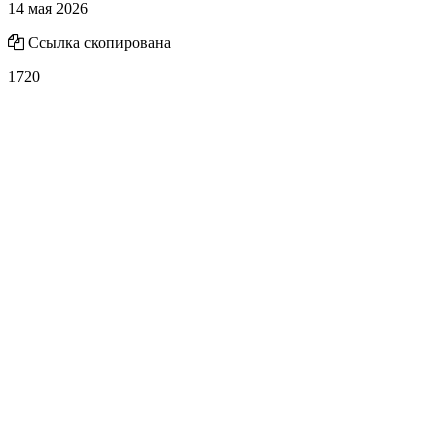
14 мая 2026
Ссылка скопирована
1720