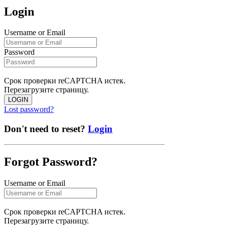
Login
Username or Email
Password
Срок проверки reCAPTCHA истек.
Перезагрузите страницу.
LOGIN
Lost password?
Don't need to reset?
Login
Forgot Password?
Username or Email
Срок проверки reCAPTCHA истек.
Перезагрузите страницу.