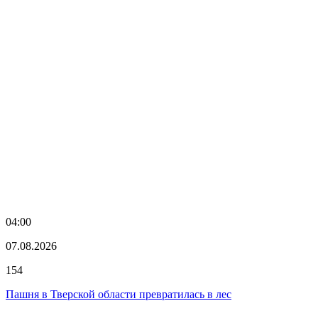
04:00
07.08.2026
154
Пашня в Тверской области превратилась в лес