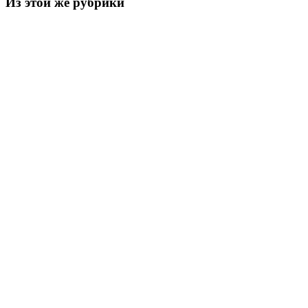
Из этой же рубрики