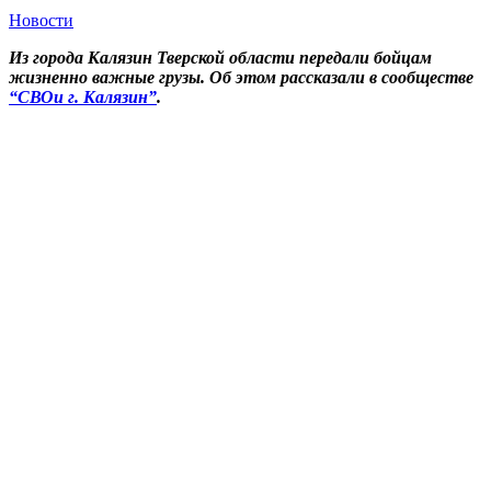
Новости
Из города Калязин Тверской области передали бойцам
жизненно важные грузы. Об этом рассказали в сообществе
“СВОи г. Калязин”
.