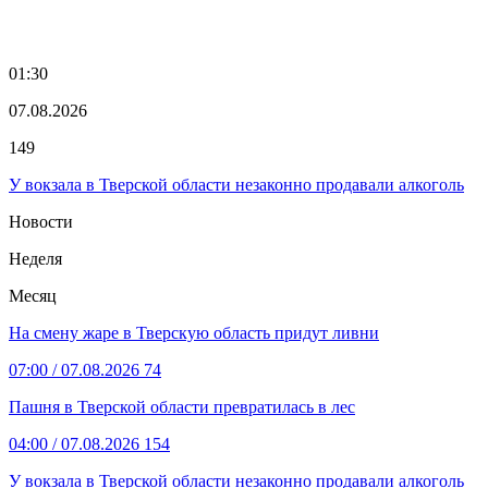
01:30
07.08.2026
149
У вокзала в Тверской области незаконно продавали алкоголь
Новости
Неделя
Месяц
На смену жаре в Тверскую область придут ливни
07:00
/ 07.08.2026
74
Пашня в Тверской области превратилась в лес
04:00
/ 07.08.2026
154
У вокзала в Тверской области незаконно продавали алкоголь