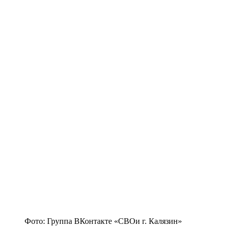
Фото: Группа ВКонтакте «СВОи г. Калязин»