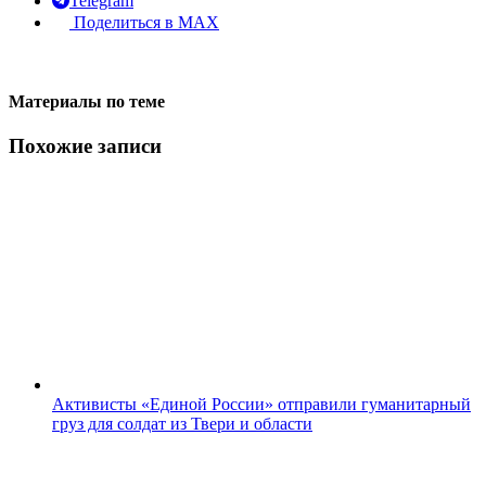
Telegram
Поделиться в MAX
Материалы по теме
Похожие записи
Активисты «Единой России» отправили гуманитарный
груз для солдат из Твери и области