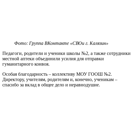
Фото: Группа ВКонтакте «СВОи г. Калязин»
Педагоги, родители и ученики школы №2, а также сотрудники
местной аптеки объединили усилия для отправки
гуманитарного конвоя.
Особая благодарность – коллективу МОУ ГООШ №2.
Директору, учителям, родителям и, конечно, ученикам –
спасибо за вклад в общее дело и неравнодушие.