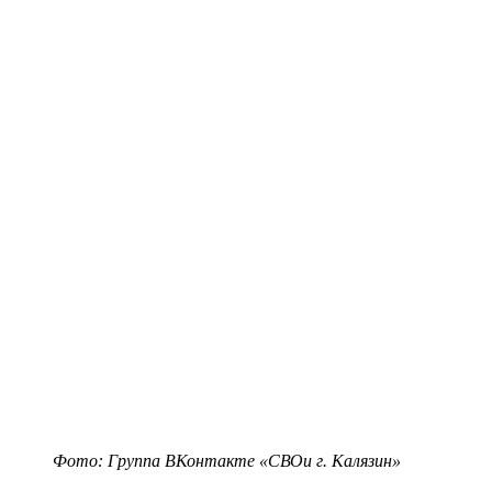
Фото: Группа ВКонтакте «СВОи г. Калязин»