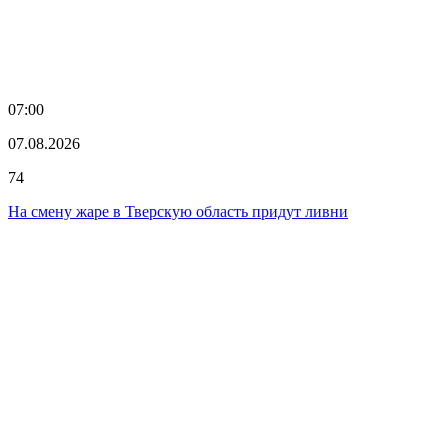
07:00
07.08.2026
74
На смену жаре в Тверскую область придут ливни