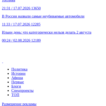
топлива
21:31
/ 17.07.2026
13650
В России назвали самые неубиваемые автомобили
11:33
/ 17.07.2026
12285
Ильин день: что категорически нельзя делать 2 августа
00:24
/ 02.08.2026
12189
Политика
Истории
Афиша
Первые
Блоги
Спецпроекты
ТОП
Размещение рекламы