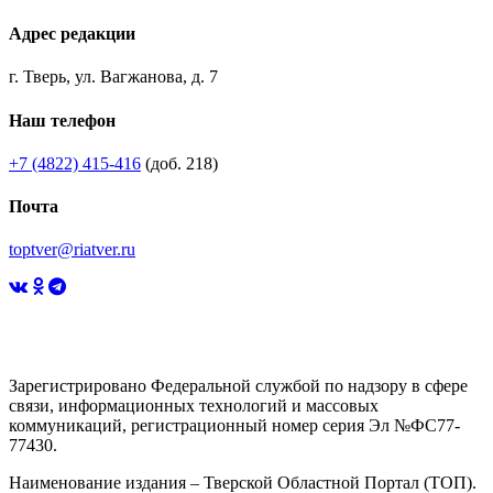
Адрес редакции
г. Тверь, ул. Вагжанова, д. 7
Наш телефон
+7 (4822) 415-416
(доб. 218)
Почта
toptver@riatver.ru
Зарегистрировано Федеральной службой по надзору в сфере
связи, информационных технологий и массовых
коммуникаций, регистрационный номер серия Эл №ФС77-
77430.
Наименование издания – Тверской Областной Портал (ТОП).