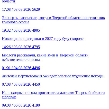
области
17:08
/ 08.08.2026
5629
Эксперты рассказали, когда в Тверской области наступит пик
грибного сезона
19:32
/ 03.08.2026
4905
Новогодние праздники в 2027 году будут короче
14:26
/ 03.08.2026
4795
Биологи рассказали, какие змеи в Тверской области
действительно опасны
01:01
/ 04.08.2026
4496
Жителей Верхневолжья ожидает опасное ухудшение погоды
07:08
/ 08.08.2026
4450
На выходные погода приготовила жителям Тверской области
сюрприз
09:08
/ 06.08.2026
4190