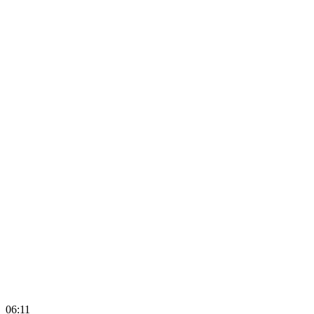
06:11