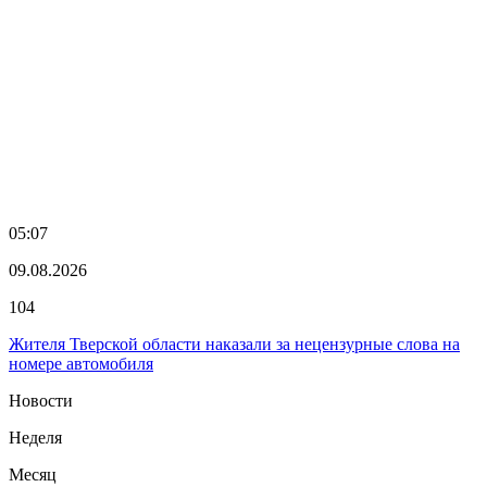
05:07
09.08.2026
104
Жителя Тверской области наказали за нецензурные слова на
номере автомобиля
Новости
Неделя
Месяц