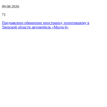
09.08.2026
71
Предъявлено обвинение иностранцу, похитившему в
Тверской области автомобиль «Мазда 6»