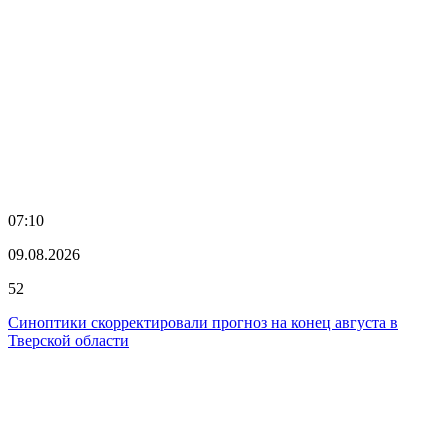
07:10
09.08.2026
52
Синоптики скорректировали прогноз на конец августа в
Тверской области