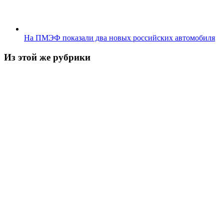
На ПМЭФ показали два новых российских автомобиля
Из этой же рубрики