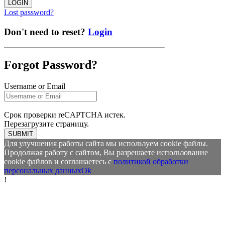
LOGIN
Lost password?
Don't need to reset?
Login
Forgot Password?
Username or Email
Срок проверки reCAPTCHA истек.
Перезагрузите страницу.
SUBMIT
Для улучшения работы сайта мы используем cookie файлы.
Продолжая работу с сайтом, Вы разрешаете использование
cookie файлов и соглашаетесь с
политикой обработки
персональных данных
Ok
!