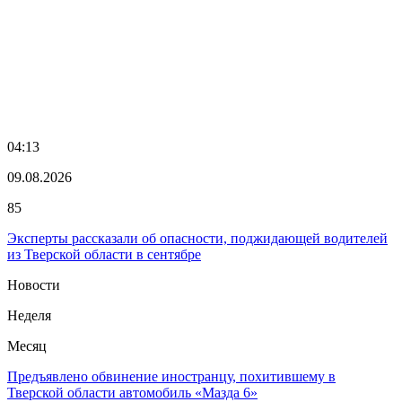
04:13
09.08.2026
85
Эксперты рассказали об опасности, поджидающей водителей
из Тверской области в сентябре
Новости
Неделя
Месяц
Предъявлено обвинение иностранцу, похитившему в
Тверской области автомобиль «Мазда 6»