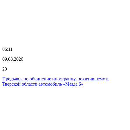
06:11
09.08.2026
29
Предъявлено обвинение иностранцу, похитившему в
Тверской области автомобиль «Мазда 6»