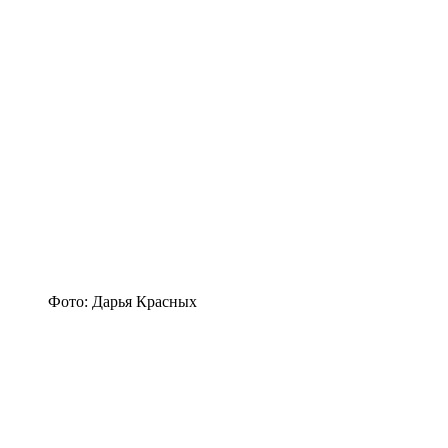
Фото: Дарья Красных