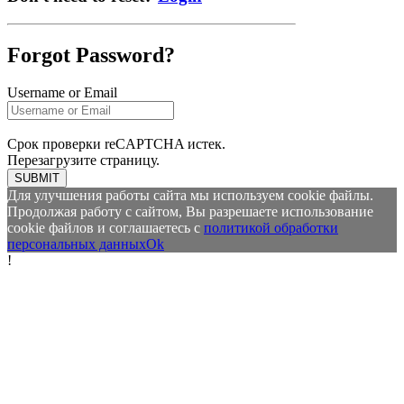
Forgot Password?
Username or Email
Срок проверки reCAPTCHA истек.
Перезагрузите страницу.
SUBMIT
Для улучшения работы сайта мы используем cookie файлы.
Продолжая работу с сайтом, Вы разрешаете использование
cookie файлов и соглашаетесь с
политикой обработки
персональных данных
Ok
!