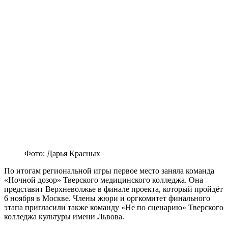
Фото: Дарья Красных
По итогам региональной игры первое место заняла команда
«Ночной дозор» Тверского медицинского колледжа. Она
представит Верхневолжье в финале проекта, который пройдёт
6 ноября в Москве. Члены жюри и оргкомитет финального
этапа пригласили также команду «Не по сценарию» Тверского
колледжа культуры имени Львова.