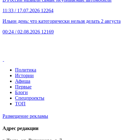
11:33
/ 17.07.2026
12264
Ильин день: что категорически нельзя делать 2 августа
00:24
/ 02.08.2026
12169
Политика
Истории
Афиша
Первые
Блоги
Спецпроекты
ТОП
Размещение рекламы
Адрес редакции