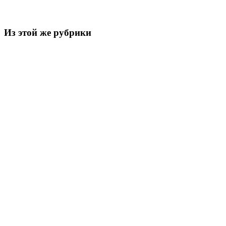
Из этой же рубрики