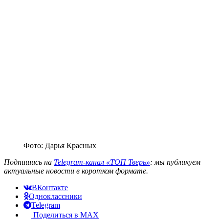
Фото: Дарья Красных
Подпишись на
Telegram-канал «ТОП Тверь»
: мы публикуем
актуальные новости в коротком формате.
ВКонтакте
Одноклассники
Telegram
Поделиться в MAX