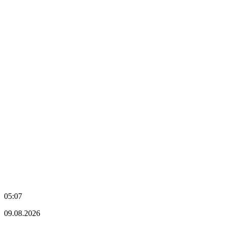
05:07
09.08.2026