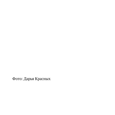
Фото: Дарья Красных