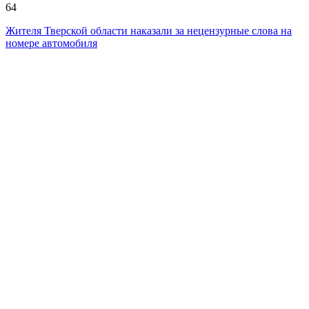
64
Жителя Тверской области наказали за нецензурные слова на
номере автомобиля