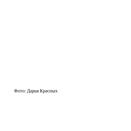
Фото: Дарья Красных