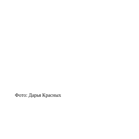
Фото: Дарья Красных