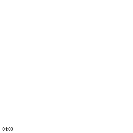
04:00