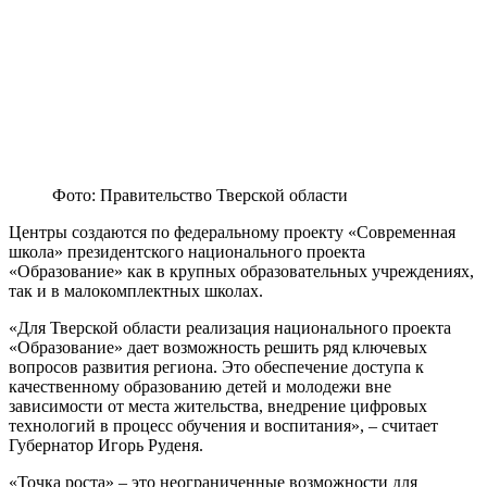
Фото: Правительство Тверской области
Центры создаются по федеральному проекту «Современная
школа» президентского национального проекта
«Образование» как в крупных образовательных учреждениях,
так и в малокомплектных школах.
«Для Тверской области реализация национального проекта
«Образование» дает возможность решить ряд ключевых
вопросов развития региона. Это обеспечение доступа к
качественному образованию детей и молодежи вне
зависимости от места жительства, внедрение цифровых
технологий в процесс обучения и воспитания», – считает
Губернатор Игорь Руденя.
«Точка роста» – это неограниченные возможности для