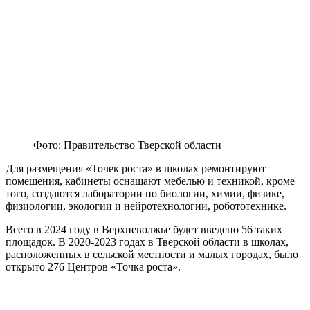
Фото: Правительство Тверской области
Для размещения «Точек роста» в школах ремонтируют
помещения, кабинеты оснащают мебелью и техникой, кроме
того, создаются лаборатории по биологии, химии, физике,
физиологии, экологии и нейротехнологии, робототехнике.
Всего в 2024 году в Верхневолжье будет введено 56 таких
площадок. В 2020-2023 годах в Тверской области в школах,
расположенных в сельской местности и малых городах, было
открыто 276 Центров «Точка роста».