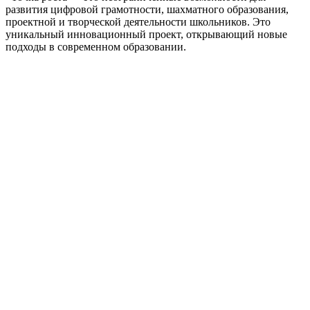
развития цифровой грамотности, шахматного образования,
проектной и творческой деятельности школьников. Это
уникальный инновационный проект, открывающий новые
подходы в современном образовании.