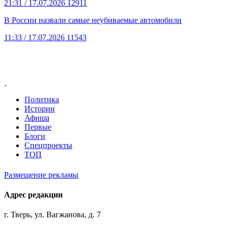
21:31
/ 17.07.2026
12911
В России назвали самые неубиваемые автомобили
11:33
/ 17.07.2026
11543
Политика
Истории
Афиша
Первые
Блоги
Спецпроекты
ТОП
Размещение рекламы
Адрес редакции
г. Тверь, ул. Вагжанова, д. 7