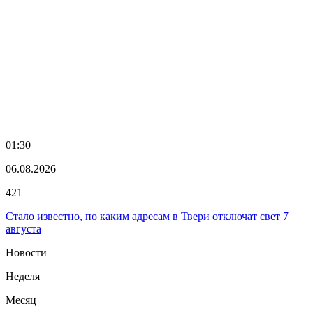
01:30
06.08.2026
421
Стало известно, по каким адресам в Твери отключат свет 7
августа
Новости
Неделя
Месяц