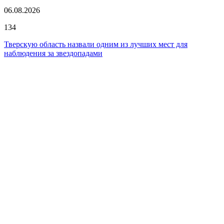
06.08.2026
134
Тверскую область назвали одним из лучших мест для
наблюдения за звездопадами