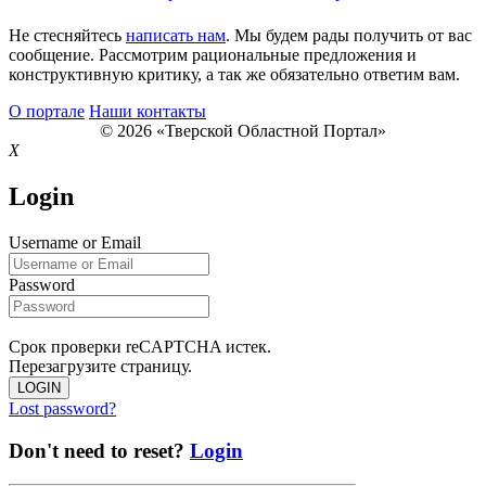
Не стесняйтесь
написать нам
. Мы будем рады получить от вас
сообщение. Рассмотрим рациональные предложения и
конструктивную критику, а так же обязательно ответим вам.
О портале
Наши контакты
© 2026 «Тверской Областной Портал»
X
Login
Username or Email
Password
Срок проверки reCAPTCHA истек.
Перезагрузите страницу.
LOGIN
Lost password?
Don't need to reset?
Login