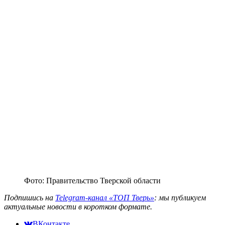
Фото: Правительство Тверской области
Подпишись на
Telegram-канал «ТОП Тверь»
: мы публикуем
актуальные новости в коротком формате.
ВКонтакте