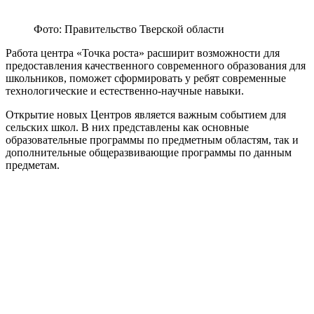
Фото: Правительство Тверской области
Работа центра «Точка роста» расширит возможности для
предоставления качественного современного образования для
школьников, поможет сформировать у ребят современные
технологические и естественно-научные навыки.
Открытие новых Центров является важным событием для
сельских школ. В них представлены как основные
образовательные программы по предметным областям, так и
дополнительные общеразвивающие программы по данным
предметам.