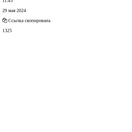
11:45
29 мая 2024
Ссылка скопирована
1325