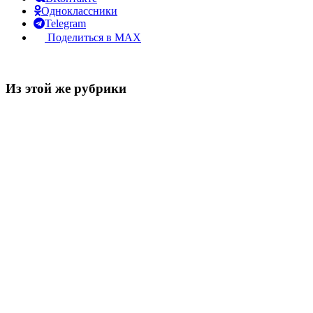
Одноклассники
Telegram
Поделиться в MAX
Из этой же рубрики