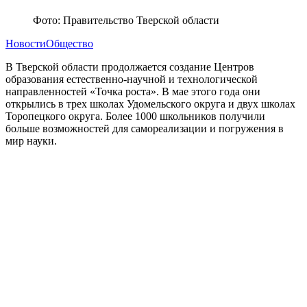
Фото: Правительство Тверской области
Новости
Общество
В Тверской области продолжается создание Центров
образования естественно-научной и технологической
направленностей «Точка роста». В мае этого года они
открылись в трех школах Удомельского округа и двух школах
Торопецкого округа. Более 1000 школьников получили
больше возможностей для самореализации и погружения в
мир науки.