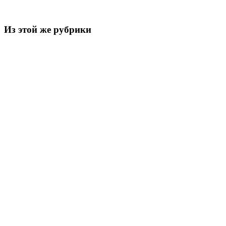
Из этой же рубрики