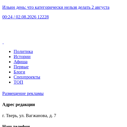
Ильин день: что категорически нельзя делать 2 августа
00:24
/ 02.08.2026
12228
Политика
Истории
Афиша
Первые
Блоги
Спецпроекты
ТОП
Размещение рекламы
Адрес редакции
г. Тверь, ул. Вагжанова, д. 7
Наш телефон