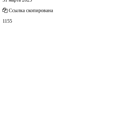
Ссылка скопирована
1155