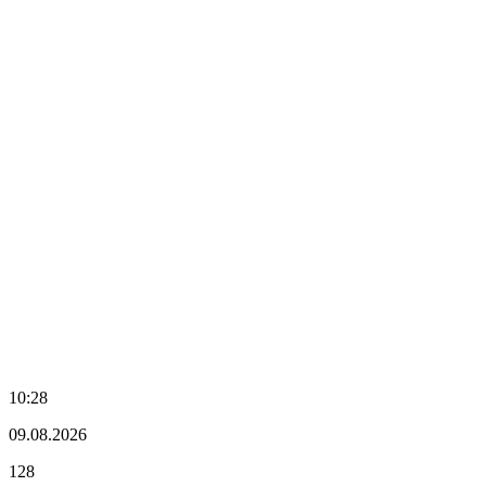
10:28
09.08.2026
128