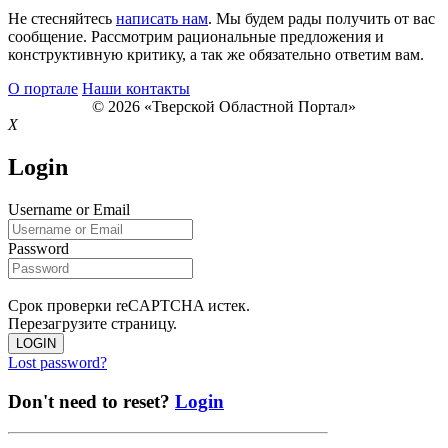
Не стесняйтесь
написать нам
. Мы будем рады получить от вас
сообщение. Рассмотрим рациональные предложения и
конструктивную критику, а так же обязательно ответим вам.
О портале
Наши контакты
© 2026 «Тверской Областной Портал»
X
Login
Username or Email
Password
Срок проверки reCAPTCHA истек.
Перезагрузите страницу.
LOGIN
Lost password?
Don't need to reset?
Login