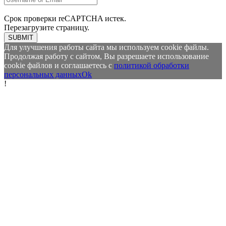
Срок проверки reCAPTCHA истек.
Перезагрузите страницу.
SUBMIT
Для улучшения работы сайта мы используем cookie файлы.
Продолжая работу с сайтом, Вы разрешаете использование
cookie файлов и соглашаетесь с
политикой обработки
персональных данных
Ok
!