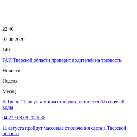
22:40
07.08.2026
140
ГАИ Тверской области проверит водителей на трезвость
Новости
Неделя
Месяц
В Твери 11 августа множество улиц останется без горячей
воды
04:22
/ 08.08.2026
36
11 августа пройдут массовые отключения света в Тверской
области