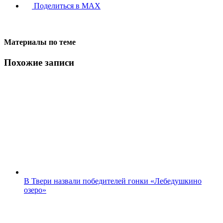
Поделиться в MAX
Материалы по теме
Похожие записи
В Твери назвали победителей гонки «Лебедушкино
озеро»