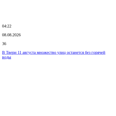
04:22
08.08.2026
36
В Твери 11 августа множество улиц останется без горячей
воды