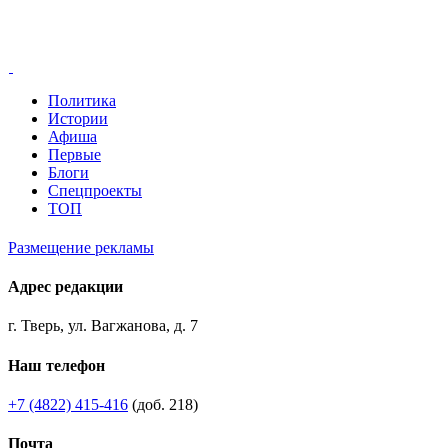
Политика
Истории
Афиша
Первые
Блоги
Спецпроекты
ТОП
Размещение рекламы
Адрес редакции
г. Тверь, ул. Вагжанова, д. 7
Наш телефон
+7 (4822) 415-416
(доб. 218)
Почта