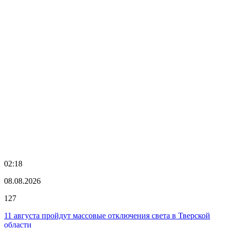
02:18
08.08.2026
127
11 августа пройдут массовые отключения света в Тверской
области