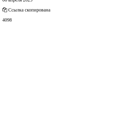
Ссылка скопирована
4098