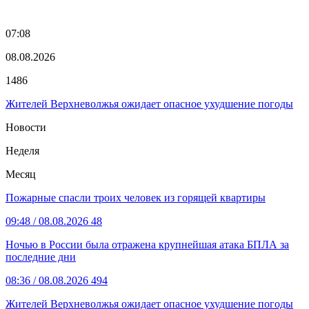
07:08
08.08.2026
1486
Жителей Верхневолжья ожидает опасное ухудшение погоды
Новости
Неделя
Месяц
Пожарные спасли троих человек из горящей квартиры
09:48
/ 08.08.2026
48
Ночью в России была отражена крупнейшая атака БПЛА за
последние дни
08:36
/ 08.08.2026
494
Жителей Верхневолжья ожидает опасное ухудшение погоды