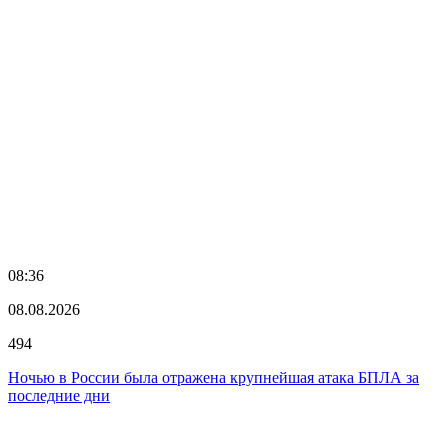
08:36
08.08.2026
494
Ночью в России была отражена крупнейшая атака БПЛА за
последние дни