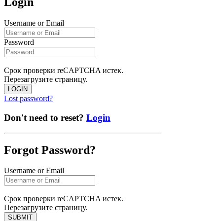
Login
Username or Email
Password
Срок проверки reCAPTCHA истек.
Перезагрузите страницу.
LOGIN
Lost password?
Don't need to reset?
Login
Forgot Password?
Username or Email
Срок проверки reCAPTCHA истек.
Перезагрузите страницу.
SUBMIT