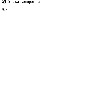
Ссылка скопирована
928