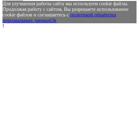
Для улучшения работы сайта мы используем cookie файлы.
Продолжая работу с сайтом, Вы разрешаете использование
cookie файлов и соглашаетесь с
политикой обработки
персональных данных
Ok
!