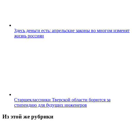
Здесь деньги есть: апрельские законы во многом изменят
жизнь россиян
Старшеклассники Тверской области борются за
стипендию для будущих инженеров
Из этой же рубрики