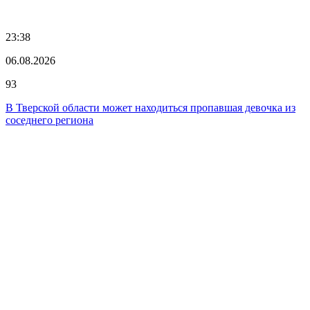
23:38
06.08.2026
93
В Тверской области может находиться пропавшая девочка из
соседнего региона