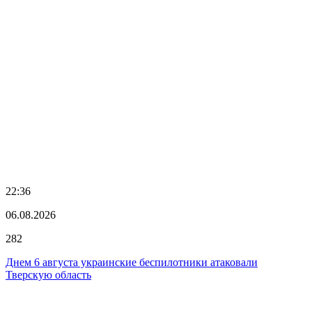
22:36
06.08.2026
282
Днем 6 августа украинские беспилотники атаковали
Тверскую область