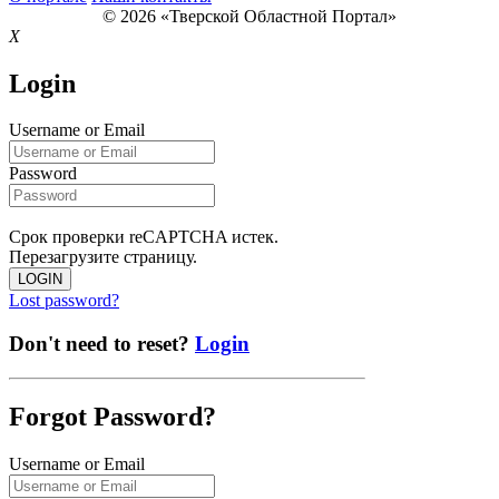
© 2026 «Тверской Областной Портал»
X
Login
Username or Email
Password
Срок проверки reCAPTCHA истек.
Перезагрузите страницу.
LOGIN
Lost password?
Don't need to reset?
Login
Forgot Password?
Username or Email