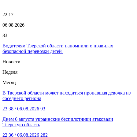
22:17
06.08.2026
83
Водителям Тверской области напомнили о правилах
безопасной перевозки детей
Новости
Неделя
Месяц
В Тверской области может находиться пропавшая девочка из
соседнего региона
23:38
/ 06.08.2026
93
Днем 6 августа украинские беспилотники атаковали
Тверскую область
22:36
/ 06.08.2026
282