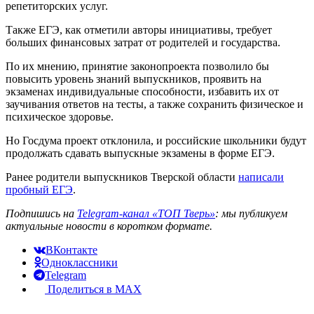
репетиторских услуг.
Также ЕГЭ, как отметили авторы инициативы, требует
больших финансовых затрат от родителей и государства.
По их мнению, принятие законопроекта позволило бы
повысить уровень знаний выпускников, проявить на
экзаменах индивидуальные способности, избавить их от
заучивания ответов на тесты, а также сохранить физическое и
психическое здоровье.
Но Госдума проект отклонила, и российские школьники будут
продолжать сдавать выпускные экзамены в форме ЕГЭ.
Ранее родители выпускников Тверской области
написали
пробный ЕГЭ
.
Подпишись на
Telegram-канал «ТОП Тверь»
: мы публикуем
актуальные новости в коротком формате.
ВКонтакте
Одноклассники
Telegram
Поделиться в MAX