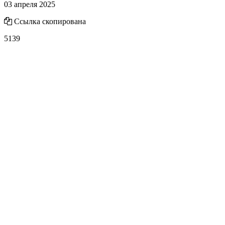
03 апреля 2025
Ссылка скопирована
5139