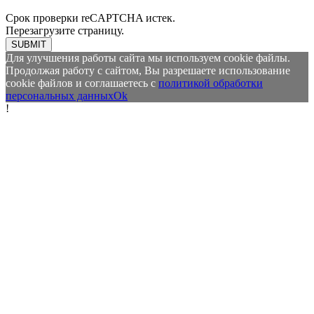
Срок проверки reCAPTCHA истек.
Перезагрузите страницу.
SUBMIT
Для улучшения работы сайта мы используем cookie файлы.
Продолжая работу с сайтом, Вы разрешаете использование
cookie файлов и соглашаетесь с
политикой обработки
персональных данных
Ok
!