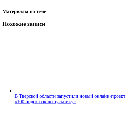
Материалы по теме
Похожие записи
В Тверской области запустили новый онлайн-проект
«100 подсказок выпускнику»