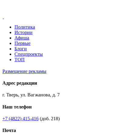
Политика
Истории
Афиша
Первые
Блоги
Спецпроекты
ТОП
Размещение рекламы
Адрес редакции
г. Тверь, ул. Вагжанова, д. 7
Наш телефон
+7 (4822) 415-416
(доб. 218)
Почта