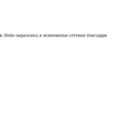
. Небо окрасилось в зеленоватые оттенки благодаря