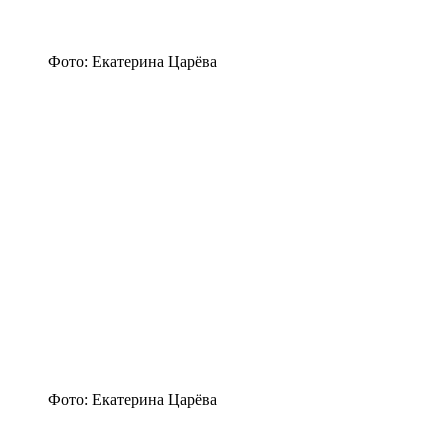
Фото: Екатерина Царёва
Фото: Екатерина Царёва