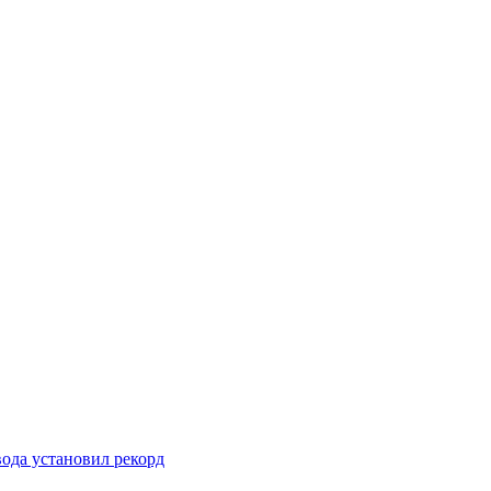
вода установил рекорд