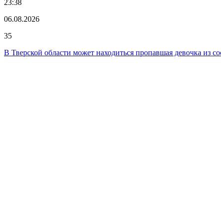
23:38
06.08.2026
35
В Тверской области может находиться пропавшая девочка из со