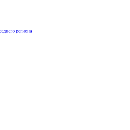
седнего региона