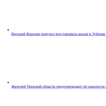
Виталий Королев поручил восстановить жильё в Зубцове
Жителей Тверской области предупреждают об опасности 