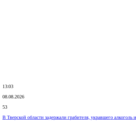
13:03
08.08.2026
53
В Тверской области задержали грабителя, укравшего алкоголь 