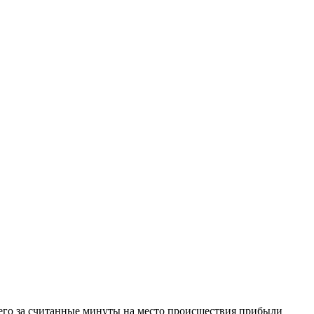
 чего за считанные минуты на место происшествия прибыли