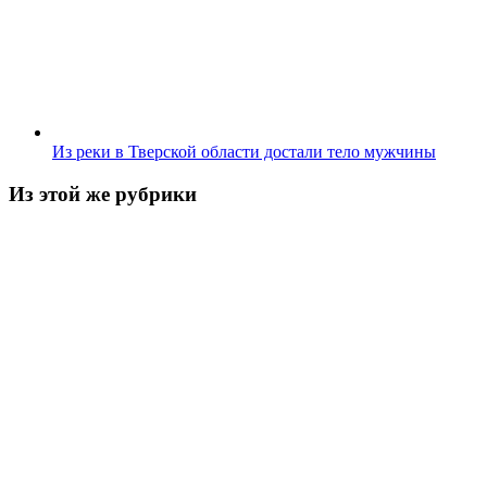
Из реки в Тверской области достали тело мужчины
Из этой же рубрики