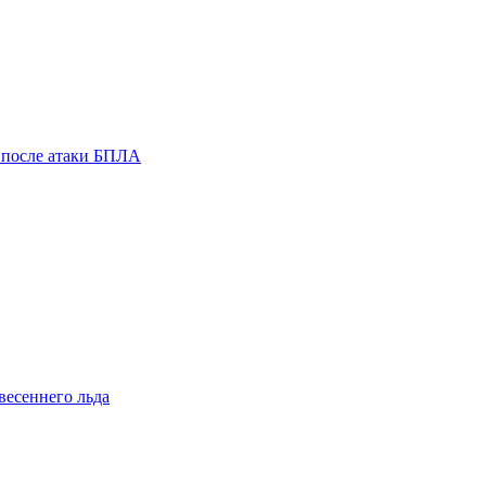
 после атаки БПЛА
весеннего льда