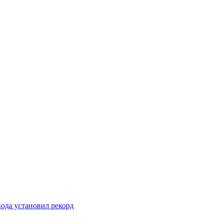
вода установил рекорд