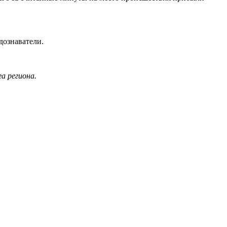
дознаватели.
а региона.