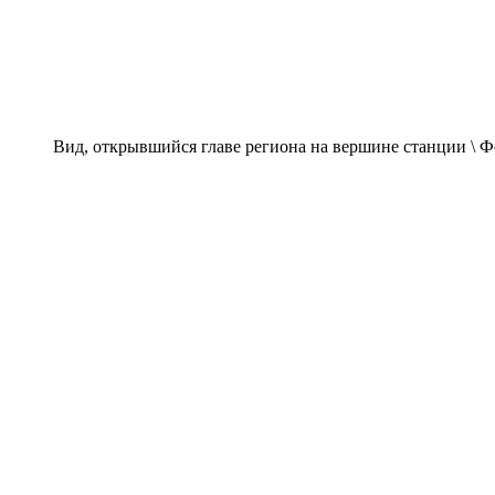
Вид, открывшийся главе региона на вершине станции \ Ф