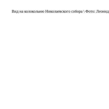
Вид на колокольню Николаевского собора \ Фото: Леони