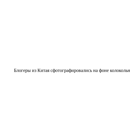
Блогеры из Китая сфотографировались на фоне колокольн