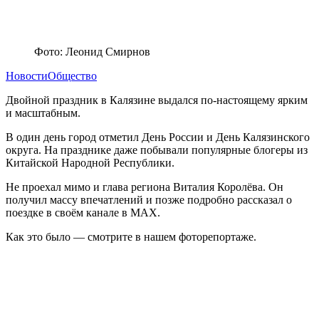
Фото: Леонид Смирнов
Новости
Общество
Двойной праздник в Калязине выдался по-настоящему ярким
и масштабным.
В один день город отметил День России и День Калязинского
округа. На празднике даже побывали популярные блогеры из
Китайской Народной Республики.
Не проехал мимо и глава региона Виталия Королёва. Он
получил массу впечатлений и позже подробно рассказал о
поездке в своём канале в MAX.
Как это было — смотрите в нашем фоторепортаже.