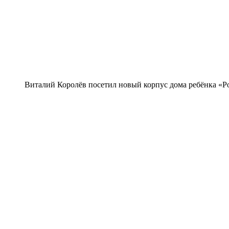
Виталий Королёв посетил новый корпус дома ребёнка «Ро