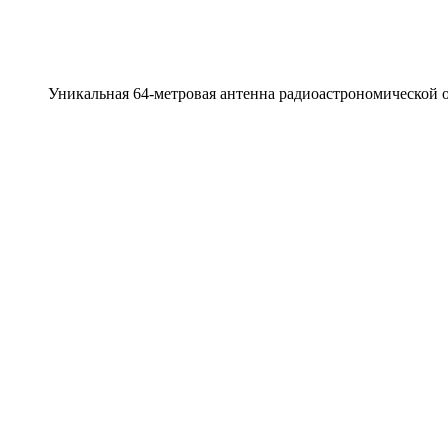
Уникальная 64-метровая антенна радиоастрономической 