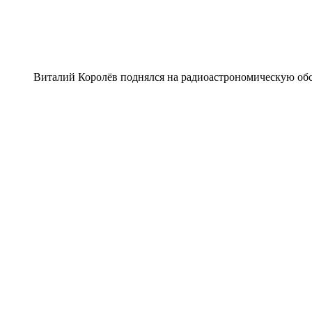
Виталий Королёв поднялся на радиоастрономическую обс