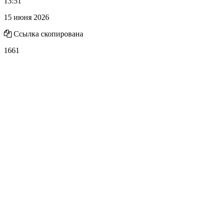
13:51
15 июня 2026
Ссылка скопирована
1661