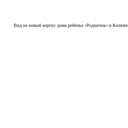
Вид на новый корпус дома ребёнка «Родничок» в Калязин