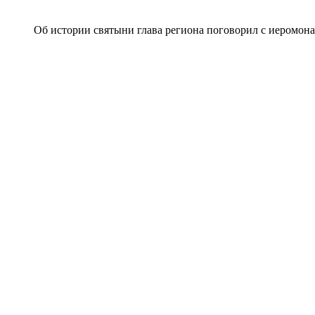
Об истории святыни глава региона поговорил с иеромо