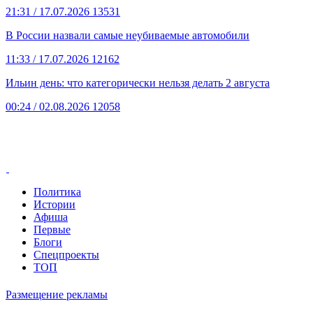
21:31
/ 17.07.2026
13531
В России назвали самые неубиваемые автомобили
11:33
/ 17.07.2026
12162
Ильин день: что категорически нельзя делать 2 августа
00:24
/ 02.08.2026
12058
Политика
Истории
Афиша
Первые
Блоги
Спецпроекты
ТОП
Размещение рекламы