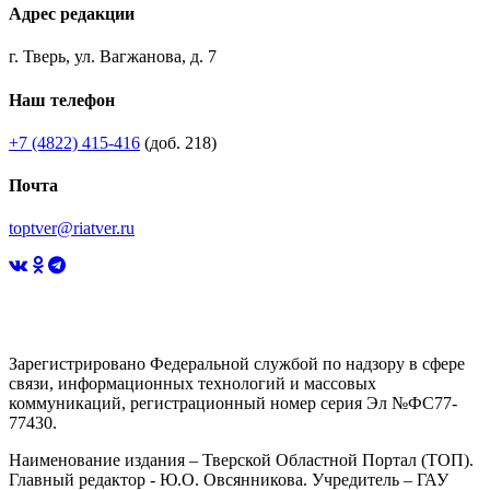
Адрес редакции
г. Тверь, ул. Вагжанова, д. 7
Наш телефон
+7 (4822) 415-416
(доб. 218)
Почта
toptver@riatver.ru
Зарегистрировано Федеральной службой по надзору в сфере
связи, информационных технологий и массовых
коммуникаций, регистрационный номер серия Эл №ФС77-
77430.
Наименование издания – Тверской Областной Портал (ТОП).
Главный редактор - Ю.О. Овсянникова. Учредитель – ГАУ