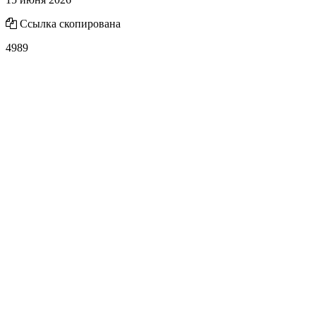
Ссылка скопирована
4989