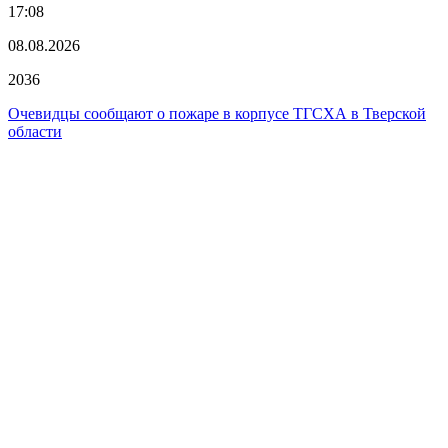
17:08
08.08.2026
2036
Очевидцы сообщают о пожаре в корпусе ТГСХА в Тверской
области