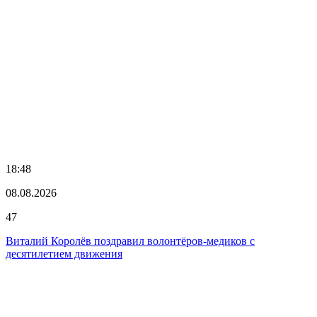
18:48
08.08.2026
47
Виталий Королёв поздравил волонтёров-медиков с
десятилетием движения