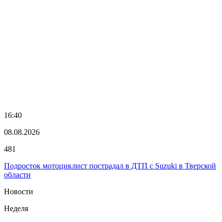
16:40
08.08.2026
481
Подросток мотоциклист пострадал в ДТП с Suzuki в Тверской
области
Новости
Неделя