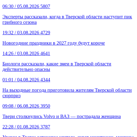
06:30
/ 05.08.2026
5807
Эксперты рассказали, когда в Тверской области наступит пик
грибного сезона
19:32
/ 03.08.2026
4729
Новогодние праздники в 2027 году будут короче
14:26
/ 03.08.2026
4641
Биологи рассказали, какие змеи в Тверской области
действительно опасны
01:01
/ 04.08.2026
4344
На выходные погода приготовила жителям Тверской области
сюрприз
09:08
/ 06.08.2026
3950
Твери столкнулись Volvo и ВАЗ — пострадала женщина
22:28
/ 01.08.2026
3787