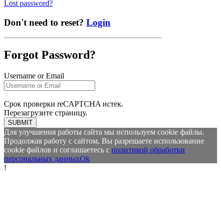
Lost password?
Don't need to reset?
Login
Forgot Password?
Username or Email
Срок проверки reCAPTCHA истек.
Перезагрузите страницу.
SUBMIT
Для улучшения работы сайта мы используем cookie файлы.
Продолжая работу с сайтом, Вы разрешаете использование
cookie файлов и соглашаетесь с
политикой обработки
персональных данных
Ok
!