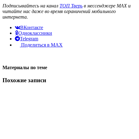
Подписывайтесь на канал
ТОП Тверь
в мессенджере MAX и
читайте нас даже во время ограничений мобильного
интернета.
ВКонтакте
Одноклассники
Telegram
Поделиться в MAX
Материалы по теме
Похожие записи