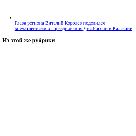
Глава региона Виталий Королёв поделился
впечатлениями от празднования Дня России в Калязине
Из этой же рубрики