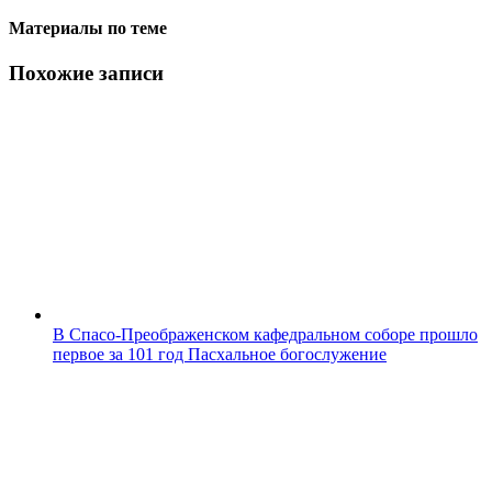
Материалы по теме
Похожие записи
В Спасо-Преображенском кафедральном соборе прошло
первое за 101 год Пасхальное богослужение