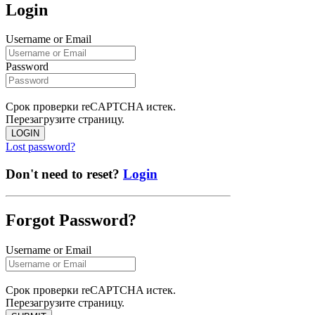
Login
Username or Email
Password
Срок проверки reCAPTCHA истек.
Перезагрузите страницу.
LOGIN
Lost password?
Don't need to reset?
Login
Forgot Password?
Username or Email
Срок проверки reCAPTCHA истек.
Перезагрузите страницу.