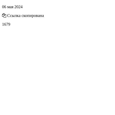
06 мая 2024
Ссылка скопирована
1679