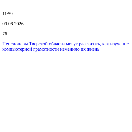
11:59
09.08.2026
76
Пенсионеры Тверской области могут рассказать, как изучение
компьютерной грамотности изменило их жизнь