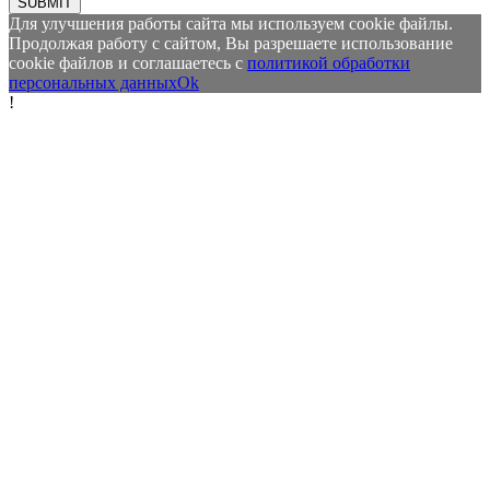
SUBMIT
Для улучшения работы сайта мы используем cookie файлы.
Продолжая работу с сайтом, Вы разрешаете использование
cookie файлов и соглашаетесь с
политикой обработки
персональных данных
Ok
!