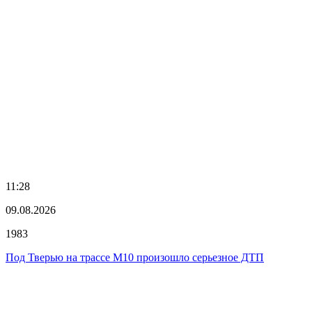
11:28
09.08.2026
1983
Под Тверью на трассе М10 произошло серьезное ДТП