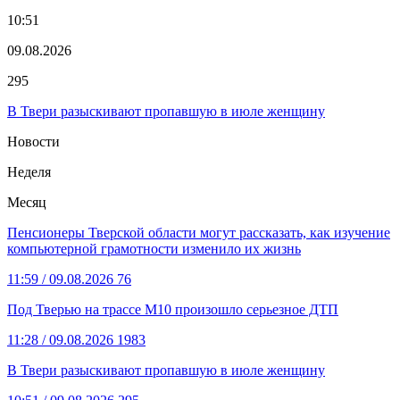
10:51
09.08.2026
295
В Твери разыскивают пропавшую в июле женщину
Новости
Неделя
Месяц
Пенсионеры Тверской области могут рассказать, как изучение
компьютерной грамотности изменило их жизнь
11:59
/ 09.08.2026
76
Под Тверью на трассе М10 произошло серьезное ДТП
11:28
/ 09.08.2026
1983
В Твери разыскивают пропавшую в июле женщину