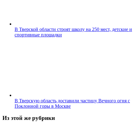
В Тверской области строят школу на 250 мест, детские и
спортивные площадки
В Тверскую область доставили частицу Вечного огня с
Поклонной горы в Москве
Из этой же рубрики