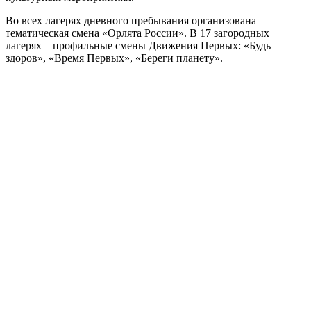
Во всех лагерях дневного пребывания организована
тематическая смена «Орлята России». В 17 загородных
лагерях – профильные смены Движения Первых: «Будь
здоров», «Время Первых», «Береги планету».