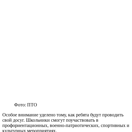
Фото: ПТО
Особое внимание уделено тому, как ребята будут проводить
свой досуг. Школьники смогут поучаствовать в
профориентационных, военно-патриотических, спортивных и
культурных мероприятиях.