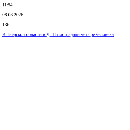
11:54
08.08.2026
136
В Тверской области в ДТП пострадали четыре человека