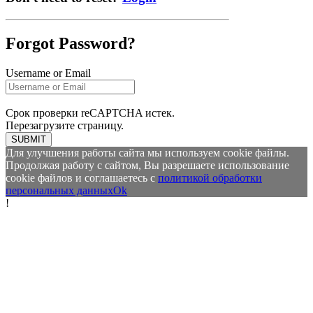
Forgot Password?
Username or Email
Срок проверки reCAPTCHA истек.
Перезагрузите страницу.
SUBMIT
Для улучшения работы сайта мы используем cookie файлы.
Продолжая работу с сайтом, Вы разрешаете использование
cookie файлов и соглашаетесь с
политикой обработки
персональных данных
Ok
!