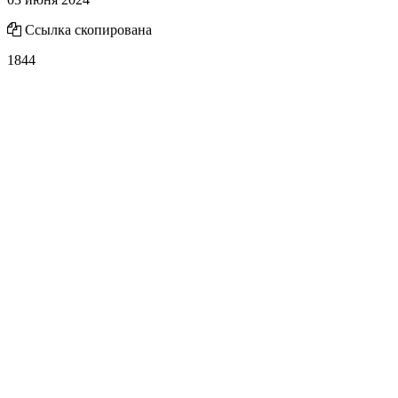
Ссылка скопирована
1844