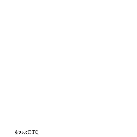
Фото: ПТО