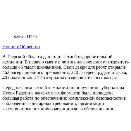
Фото: ПТО
Новости
Общество
В Тверской области дан старт летней оздоровительной
кампании. В первую смену в летних лагерях смогут отдохнуть
больше 46 тысяч школьников. Свои двери для ребят открыли
462 лагеря дневного пребывания, 320 лагерей труда и отдыха,
40 палаточных и 22 загородных оздоровительных лагеря.
Перед началом летней кампании по поручению губернатора
Игоря Рудени в лагерях всех форматов была проведена
большая работа по обеспечению комплексной безопасности и
соблюдения санитарных требований, организации
качественного питания и медицинского обслуживания.