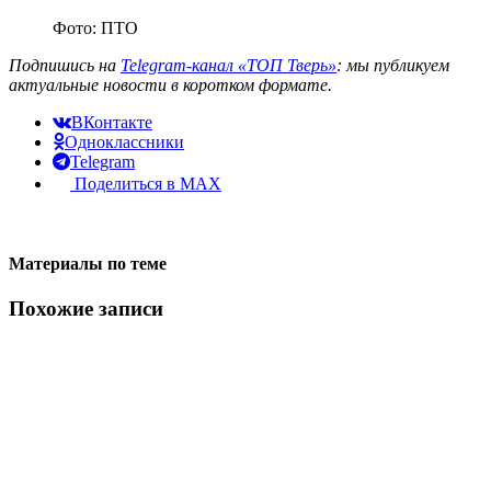
Фото: ПТО
Подпишись на
Telegram-канал «ТОП Тверь»
: мы публикуем
актуальные новости в коротком формате.
ВКонтакте
Одноклассники
Telegram
Поделиться в MAX
Материалы по теме
Похожие записи