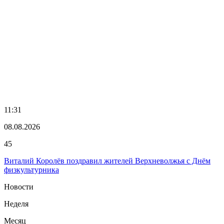
11:31
08.08.2026
45
Виталий Королёв поздравил жителей Верхневолжья с Днём
физкультурника
Новости
Неделя
Месяц