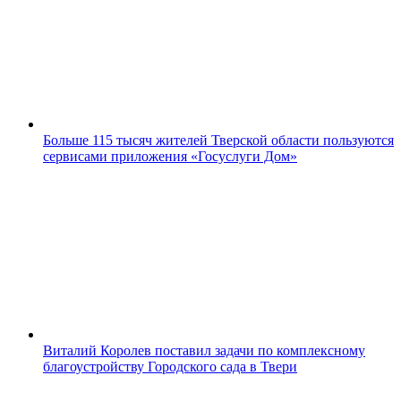
Больше 115 тысяч жителей Тверской области пользуются
сервисами приложения «Госуслуги Дом»
Виталий Королев поставил задачи по комплексному
благоустройству Городского сада в Твери