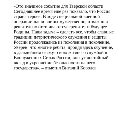
«Это значимое событие для Тверской области.
Сегодняшнее время еще раз показало, что Россия –
страна героев. В ходе специальной военной
операции наши воины мужественно, отважно и
решительно отстаивают суверенитет и будущее
Родины. Наша задача – сделать все, чтобы славные
традиции патриотического служения и защиты
России продолжались из поколения в поколение.
Уверен, что многие ребята, пройдя здесь обучение,
в дальнейшем свяжут свою жизнь со службой в
Вооруженных Силах России, внесут достойный
вклад в укрепление безопасности нашего
государства», – отметил Виталий Королев.