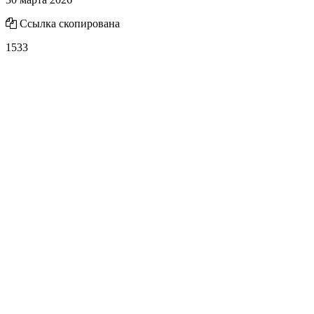
Ссылка скопирована
1533