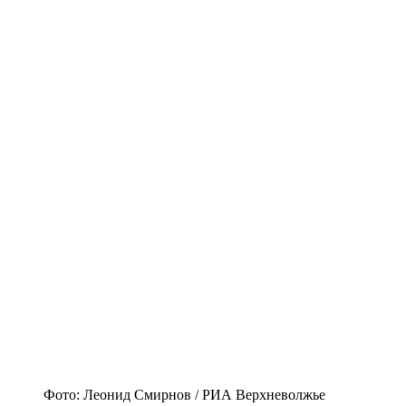
Фото: Леонид Смирнов / РИА Верхневолжье