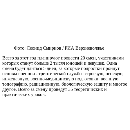
Фото: Леонид Смирнов / РИА Верхневолжье
Всего за этот год планируют провести 20 смен, участниками
которых станут больше 2 тысяч юношей и девушек. Одна
смена будет длиться 5 дней, за которые подростки пройдут
основы военно-патриотической службы: строевую, огневую,
инженерную, военно-медицинскую подготовки, военную
топографию, радиационную, биологическую защиту и многое
другое. Всего за смену проведут 35 теоретических и
практических уроков.