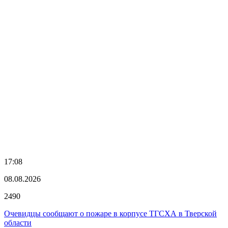
17:08
08.08.2026
2490
Очевидцы сообщают о пожаре в корпусе ТГСХА в Тверской
области