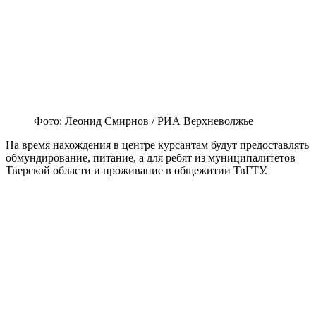
Фото: Леонид Смирнов / РИА Верхневолжье
На время нахождения в центре курсантам будут предоставлять
обмундирование, питание, а для ребят из муниципалитетов
Тверской области и проживание в общежитии ТвГТУ.