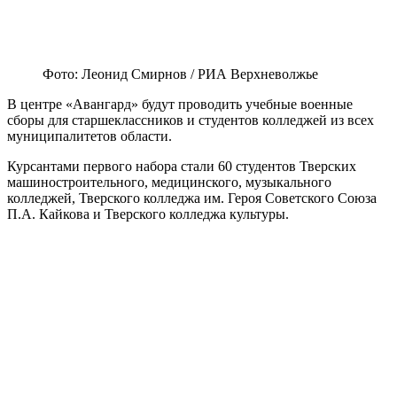
Фото: Леонид Смирнов / РИА Верхневолжье
В центре «Авангард» будут проводить учебные военные
сборы для старшеклассников и студентов колледжей из всех
муниципалитетов области.
Курсантами первого набора стали 60 студентов Тверских
машиностроительного, медицинского, музыкального
колледжей, Тверского колледжа им. Героя Советского Союза
П.А. Кайкова и Тверского колледжа культуры.