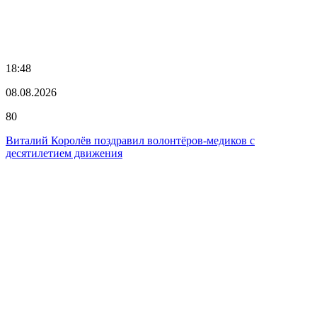
18:48
08.08.2026
80
Виталий Королёв поздравил волонтёров-медиков с
десятилетием движения