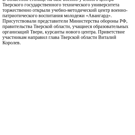
Тверского государственного технического университета
торжественно открыли учебно-методический центр военно-
патриотического воспитания молодежи «Авангард».
Присутствовали представители Министерства обороны РФ,
правительства Тверской области, учащиеся образовательных
организаций Твери, курсанты нового центра. Приветствие
участникам направил глава Тверской области Виталий
Королев.