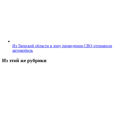
Из Тверской области в зону проведения СВО отправили
автомобиль
Из этой же рубрики