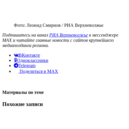
Фото: Леонид Смирнов / РИА Верхневолжье
Подпишитесь на канал
РИА Верхневолжье
в мессенджере
MAX и читайте главные новости с сайтов крупнейшего
медиахолдинга региона.
ВКонтакте
Одноклассники
Telegram
Поделиться в MAX
Материалы по теме
Похожие записи