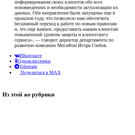
информирования своих клиентов обо всех
нововведениях и необходимости актуализации их
данных. Оба направления были запущены еще в
прошлом году, что позволило нам обеспечить
бесшовный переход к работе по новым правилам
и, что еще важнее, предоставить нашим клиентам
повышенный уровень защиты и клиентского
сервиса», — говорит директор департамента по
развитию компании МегаФон Игорь Глебов.
ВКонтакте
Одноклассники
Telegram
Поделиться в MAX
Из этой же рубрики