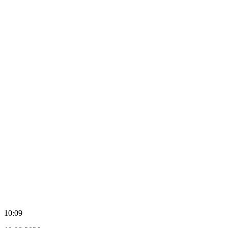
10:09