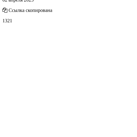
Ссылка скопирована
1321