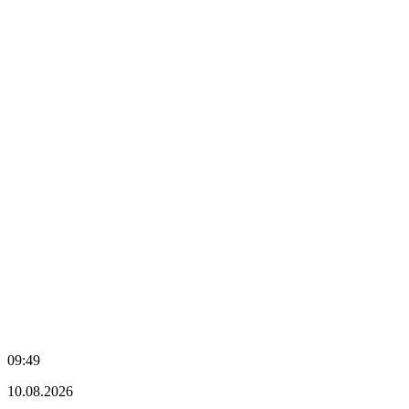
09:49
10.08.2026