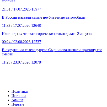
топлива
21:31
/ 17.07.2026
13977
В России назвали самые неубиваемые автомобили
11:33
/ 17.07.2026
12648
Ильин день: что категорически нельзя делать 2 августа
00:24
/ 02.08.2026
12537
В окружении телеведущего Сырникова назвали причину его
смерти
11:25
/ 23.07.2026
12078
Политика
Истории
Афиша
Первые