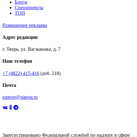
Блоги
Спецпроекты
ТОП
Размещение рекламы
Адрес редакции
г. Тверь, ул. Вагжанова, д. 7
Наш телефон
+7 (4822) 415-416
(доб. 218)
Почта
toptver@riatver.ru
Зарегистрировано Федеральной службой по надзору в сфере