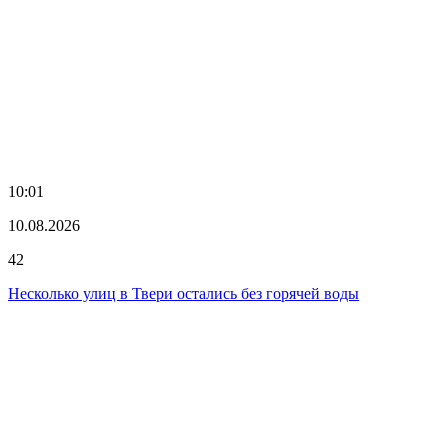
10:01
10.08.2026
42
Несколько улиц в Твери остались без горячей воды