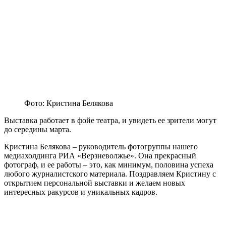
Фото: Кристина Белякова
Выставка работает в фойе театра, и увидеть ее зрители могут
до середины марта.
Кристина Белякова – руководитель фотогруппы нашего
медиахолдинга РИА «Верзневолжье». Она прекрасный
фотограф, и ее работы – это, как минимум, половина успеха
любого журналистского материала. Поздравляем Кристину с
открытием персональной выставки и желаем новых
интересных ракурсов и уникальных кадров.