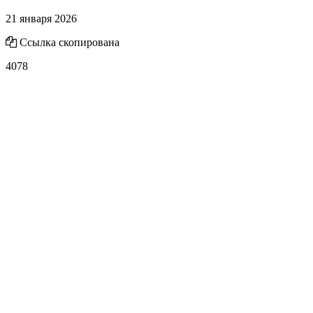
21 января 2026
Ссылка скопирована
4078