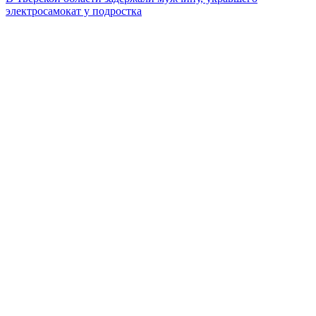
электросамокат у подростка