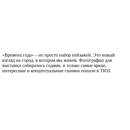
«Времена года» – не просто набор пейзажей. Это новый
взгляд на город, в котором мы живем. Фотографии для
выставки собирались годами, и только самые яркие,
интересные и концептуальные снимки попали в ТЮЗ.