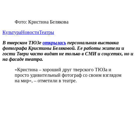
Фото: Кристина Белякова
Культура
Новости
Театры
В тверском ТЮЗе
открылась
персональная выставка
фотографа Кристины Беляковой. Ее работы жители и
гости Твери часто видят не только в СМИ и соцсетях, но и
на фасаде театра.
«Кристина – хороший друг тверского ТЮЗа и
просто удивительный фотограф со своим взглядом
на мир», – отметили в театре.