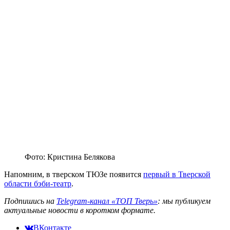
Фото: Кристина Белякова
Напомним, в тверском ТЮЗе появится
первый в Тверской
области бэби-театр
.
Подпишись на
Telegram-канал «ТОП Тверь»
: мы публикуем
актуальные новости в коротком формате.
ВКонтакте