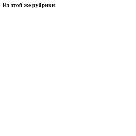
Из этой же рубрики