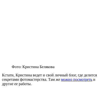
Фото: Кристина Белякова
Кстати, Кристина ведет и свой личный блог, где делится
секретами фотомастерства. Там же
можно посмотреть
и
другие ее работы.