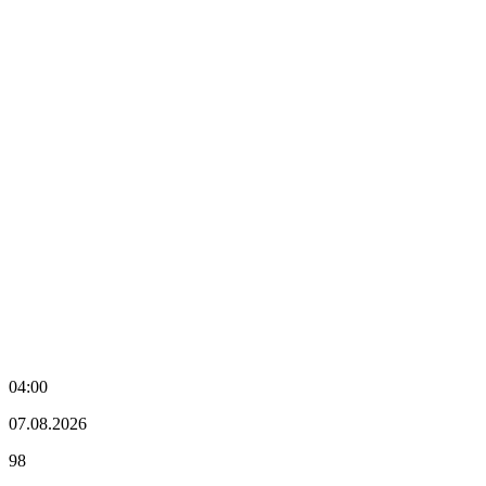
04:00
07.08.2026
98