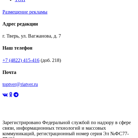
Размещение рекламы
Адрес редакции
г. Тверь, ул. Вагжанова, д. 7
Наш телефон
+7 (4822) 415-416
(доб. 218)
Почта
toptver@riatver.ru
Зарегистрировано Федеральной службой по надзору в сфере
связи, информационных технологий и массовых
коммуникаций, регистрационный номер серия Эл №ФС77-