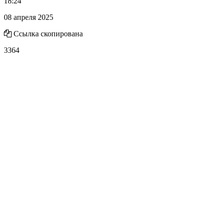
18:24
08 апреля 2025
Ссылка скопирована
3364