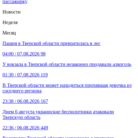
пассажирку
Новости
Неделя
Месяц
Пашня в Тверской области превратилась в лес
04:00
/ 07.08.2026
98
У вокзала в Тверской области незаконно продавали алкоголь
01:30
/ 07.08.2026
119
В Тверской области может находиться пропавшая девочка из
соседнего региона
23:38
/ 06.08.2026
167
Днем 6 августа украинские беспилотники атаковали
Тверскую область
22:36
/ 06.08.2026
449