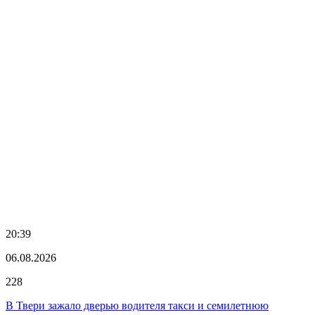
20:39
06.08.2026
228
В Твери зажало дверью водителя такси и семилетнюю