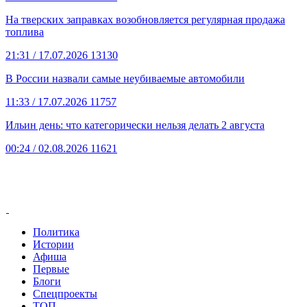
На тверских заправках возобновляется регулярная продажа
топлива
21:31
/ 17.07.2026
13130
В России назвали самые неубиваемые автомобили
11:33
/ 17.07.2026
11757
Ильин день: что категорически нельзя делать 2 августа
00:24
/ 02.08.2026
11621
Политика
Истории
Афиша
Первые
Блоги
Спецпроекты
ТОП