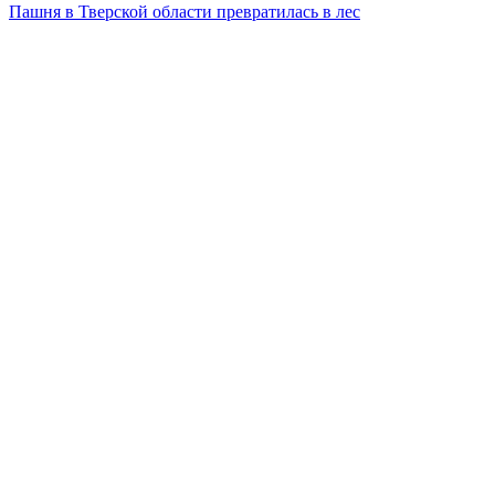
Пашня в Тверской области превратилась в лес