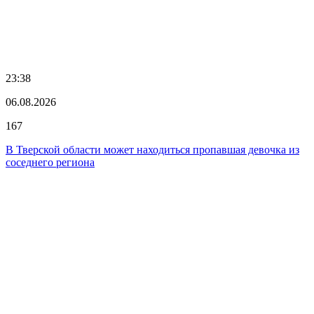
23:38
06.08.2026
167
В Тверской области может находиться пропавшая девочка из
соседнего региона