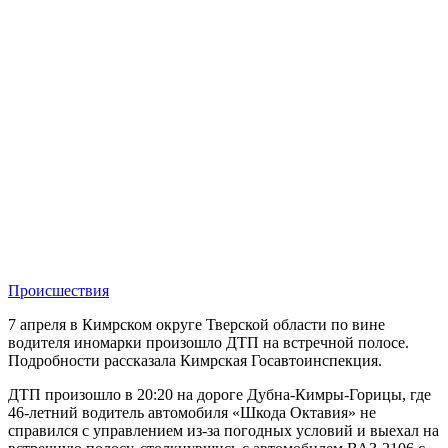
Происшествия
7 апреля в Кимрском округе Тверской области по вине
водителя иномарки произошло ДТП на встречной полосе.
Подробности рассказала Кимрская Госавтоинспекция.
ДТП произошло в 20:20 на дороге Дубна-Кимры-Горицы, где
46-летний водитель автомобиля «Шкода Октавия» не
справился с управлением из-за погодных условий и выехал на